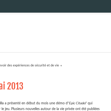
voir des expériences de sécurité et de vie
ai 2013
illa a présenté en début du mois une démo d’‘
Epic Citadel
’ qui
jeu. Plusieurs nouvelles autour de la vie privée ont été publiées