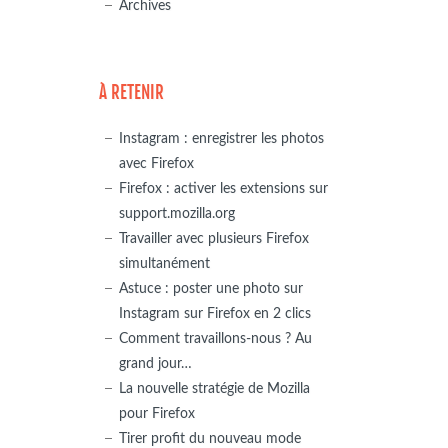
Archives
À RETENIR
Instagram : enregistrer les photos
avec Firefox
Firefox : activer les extensions sur
support.mozilla.org
Travailler avec plusieurs Firefox
simultanément
Astuce : poster une photo sur
Instagram sur Firefox en 2 clics
Comment travaillons-nous ? Au
grand jour…
La nouvelle stratégie de Mozilla
pour Firefox
Tirer profit du nouveau mode