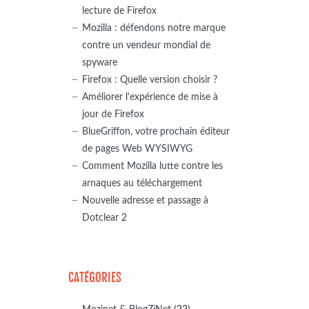
lecture de Firefox
Mozilla : défendons notre marque
contre un vendeur mondial de
spyware
Firefox : Quelle version choisir ?
Améliorer l'expérience de mise à
jour de Firefox
BlueGriffon, votre prochain éditeur
de pages Web WYSIWYG
Comment Mozilla lutte contre les
arnaques au téléchargement
Nouvelle adresse et passage à
Dotclear 2
CATÉGORIES