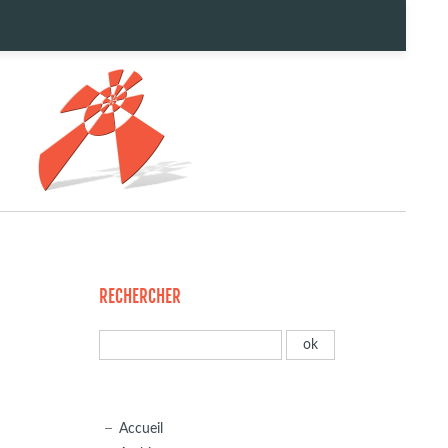
RECHERCHER
Accueil