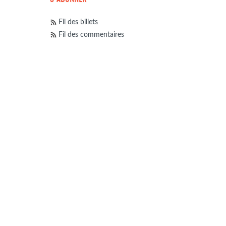
Fil des billets
Fil des commentaires