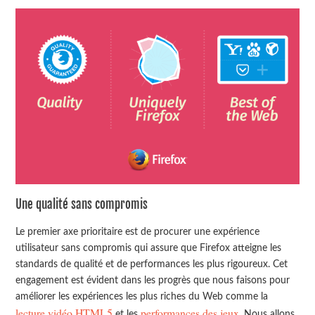
Une qualité sans compromis
Le premier axe prioritaire est de procurer une expérience
utilisateur sans compromis qui assure que Firefox atteigne les
standards de qualité et de performances les plus rigoureux. Cet
engagement est évident dans les progrès que nous faisons pour
améliorer les expériences les plus riches du Web comme la
lecture vidéo HTML5
performances des jeux
et les
. Nous allons