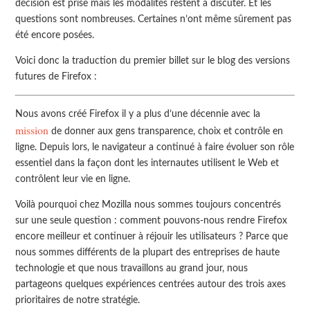
décision est prise mais les modalités restent à discuter. Et les
questions sont nombreuses. Certaines n’ont même sûrement pas
été encore posées.
Voici donc la traduction du premier billet sur le blog des versions
futures de Firefox :
Nous avons créé Firefox il y a plus d’une décennie avec la
mission
de donner aux gens transparence, choix et contrôle en
ligne. Depuis lors, le navigateur a continué à faire évoluer son rôle
essentiel dans la façon dont les internautes utilisent le Web et
contrôlent leur vie en ligne.
Voilà pourquoi chez Mozilla nous sommes toujours concentrés
sur une seule question : comment pouvons-nous rendre Firefox
encore meilleur et continuer à réjouir les utilisateurs ? Parce que
nous sommes différents de la plupart des entreprises de haute
technologie et que nous travaillons au grand jour, nous
partageons quelques expériences centrées autour des trois axes
prioritaires de notre stratégie.