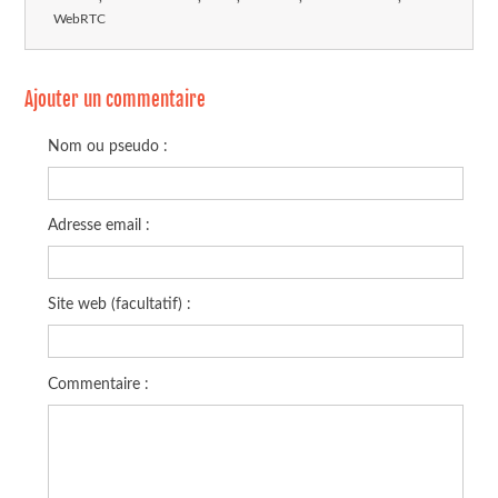
WebRTC
Ajouter un commentaire
Nom ou pseudo :
Adresse email :
Site web (facultatif) :
Commentaire :