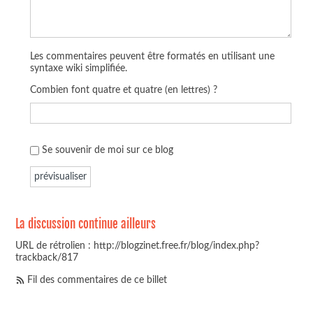
Les commentaires peuvent être formatés en utilisant une
syntaxe wiki simplifiée.
Combien font quatre et quatre (en lettres) ?
Se souvenir de moi sur ce blog
La discussion continue ailleurs
URL de rétrolien : http://blogzinet.free.fr/blog/index.php?
trackback/817
Fil des commentaires de ce billet