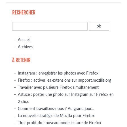
RECHERCHER
Accueil
Archives
À RETENIR
Instagram : enregistrer les photos avec Firefox
Firefox : activer les extensions sur support.mozilla.org
Travailler avec plusieurs Firefox simultanément
Astuce : poster une photo sur Instagram sur Firefox en
2 clics
Comment travaillons-nous ? Au grand jour…
La nouvelle stratégie de Mozilla pour Firefox
Tirer profit du nouveau mode lecture de Firefox