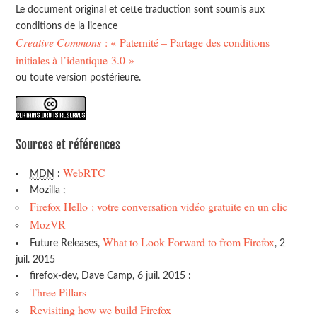
Le document original et cette traduction sont soumis aux
conditions de la licence
Creative Commons
: « Paternité – Partage des conditions
initiales à l’identique 3.0 »
ou toute version postérieure.
Sources et références
WebRTC
MDN
:
Mozilla :
Firefox Hello : votre conversation vidéo gratuite en un clic
MozVR
What to Look Forward to from Firefox
Future Releases,
, 2
juil. 2015
firefox-dev, Dave Camp, 6 juil. 2015 :
Three Pillars
Revisiting how we build Firefox