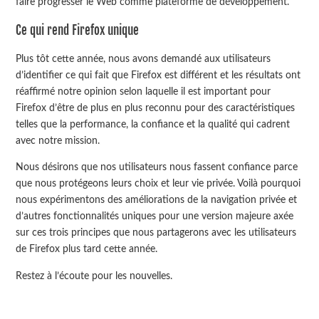
faire progresser le Web comme plateforme de développement.
Ce qui rend Firefox unique
Plus tôt cette année, nous avons demandé aux utilisateurs
d’identifier ce qui fait que Firefox est différent et les résultats ont
réaffirmé notre opinion selon laquelle il est important pour
Firefox d’être de plus en plus reconnu pour des caractéristiques
telles que la performance, la confiance et la qualité qui cadrent
avec notre mission.
Nous désirons que nos utilisateurs nous fassent confiance parce
que nous protégeons leurs choix et leur vie privée. Voilà pourquoi
nous expérimentons des améliorations de la navigation privée et
d’autres fonctionnalités uniques pour une version majeure axée
sur ces trois principes que nous partagerons avec les utilisateurs
de Firefox plus tard cette année.
Restez à l’écoute pour les nouvelles.