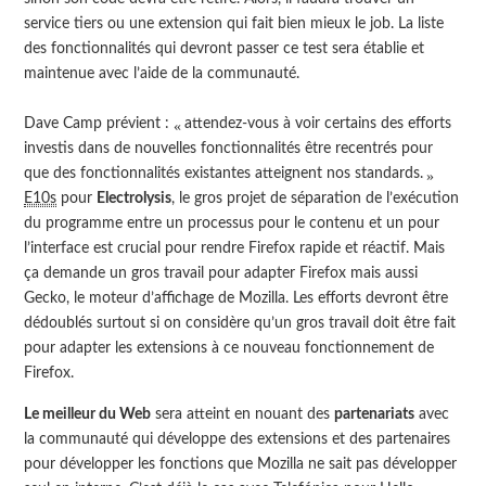
service tiers ou une extension qui fait bien mieux le job. La liste
des fonctionnalités qui devront passer ce test sera établie et
maintenue avec l’aide de la communauté.
Dave Camp prévient :
attendez-vous à voir certains des efforts
investis dans de nouvelles fonctionnalités être recentrés pour
que des fonctionnalités existantes atteignent nos standards.
E10s
pour
Electrolysis
, le gros projet de séparation de l’exécution
du programme entre un processus pour le contenu et un pour
l’interface est crucial pour rendre Firefox rapide et réactif. Mais
ça demande un gros travail pour adapter Firefox mais aussi
Gecko, le moteur d’affichage de Mozilla. Les efforts devront être
dédoublés surtout si on considère qu’un gros travail doit être fait
pour adapter les extensions à ce nouveau fonctionnement de
Firefox.
Le meilleur du Web
sera atteint en nouant des
partenariats
avec
la communauté qui développe des extensions et des partenaires
pour développer les fonctions que Mozilla ne sait pas développer