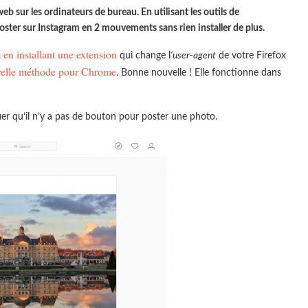
b sur les ordinateurs de bureau. En utilisant les outils de
ster sur Instagram en 2 mouvements sans rien installer de plus.
 en installant une extension
qui change l
‘user-agent
de votre Firefox
elle méthode pour Chrome
. Bonne nouvelle ! Elle fonctionne dans
er qu’il n’y a pas de bouton pour poster une photo.