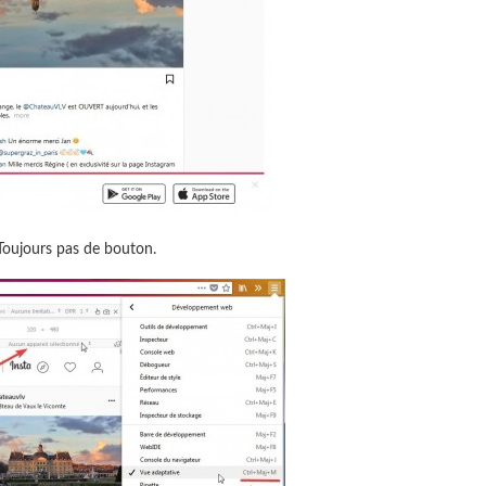
 Toujours pas de bouton.