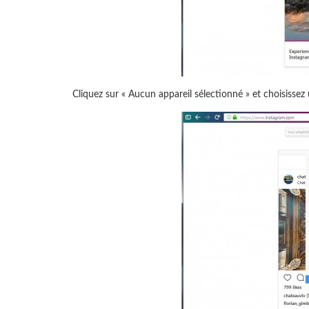
Cliquez sur « Aucun appareil sélectionné » et choisissez 