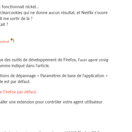
t fonctionnait nickel…
clearcookies qui ne donne aucun résultat, et Netflix s’ouvre
 me sortir de là ?
ait ?
ozinet
 des outils de développement de Firefox, l’
user agent string
comme indiqué dans l’article.
tions de dépannage > Paramètres de base de l’application >
le est par défaut.
de Firefox par défaut
.
aller une extension pour contrôler votre agent utilisateur