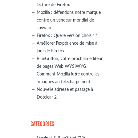
lecture de Firefox
Mozilla : défendons notre marque
contre un vendeur mondial de
spyware
Firefox : Quelle version choisir ?
Améliorer l'expérience de mise à
jour de Firefox
BlueGriffon, votre prochain éditeur
de pages Web WYSIWYG
Comment Mozilla lutte contre les
arnaques au téléchargement
Nouvelle adresse et passage à
Dotclear 2
CATÉGORIES