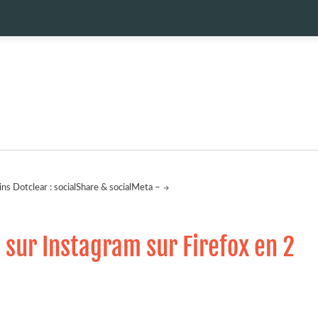
ins Dotclear : socialShare & socialMeta –
 sur Instagram sur Firefox en 2