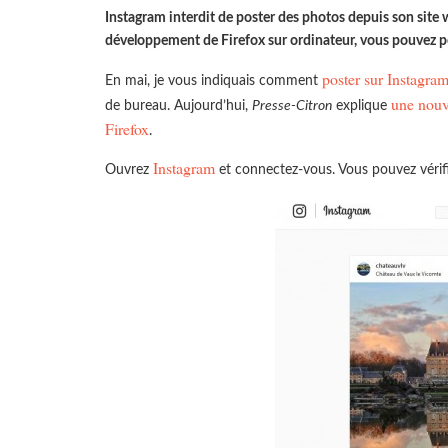
Instagram interdit de poster des photos depuis son site we
développement de Firefox sur ordinateur, vous pouvez po
poster sur Instagram
En mai, je vous indiquais comment
une nouv
de bureau. Aujourd’hui,
Presse-Citron
explique
Firefox
.
Instagram
Ouvrez
et connectez-vous. Vous pouvez vérifi