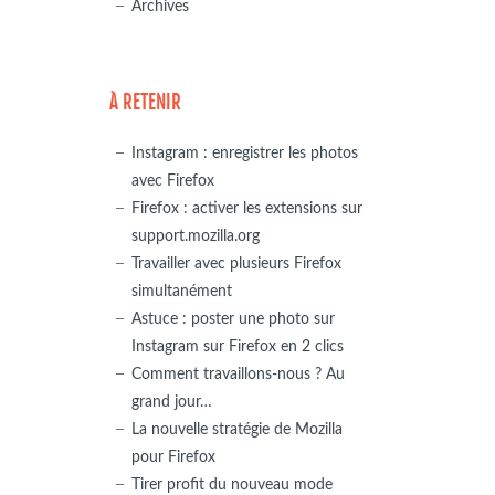
Archives
À RETENIR
Instagram : enregistrer les photos
avec Firefox
Firefox : activer les extensions sur
support.mozilla.org
Travailler avec plusieurs Firefox
simultanément
Astuce : poster une photo sur
Instagram sur Firefox en 2 clics
Comment travaillons-nous ? Au
grand jour…
La nouvelle stratégie de Mozilla
pour Firefox
Tirer profit du nouveau mode