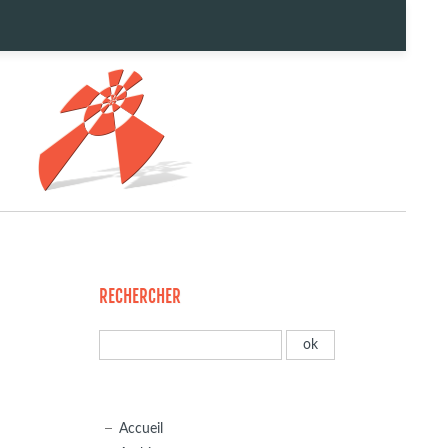
RECHERCHER
Accueil