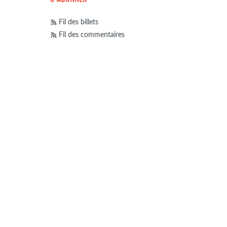
Fil des billets
Fil des commentaires