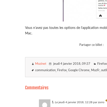
Vous n’avez pas toutes les options de l’application mob
Mac.
Partager ce billet :
Mozinet
jeudi 4 janvier 2018
, 09:37
Firefox
communication
Firefox
Google Chrome
MozFr
outi
Commentaires
1.
Le jeudi 4 janvier 2018, 12:28 par
zorro