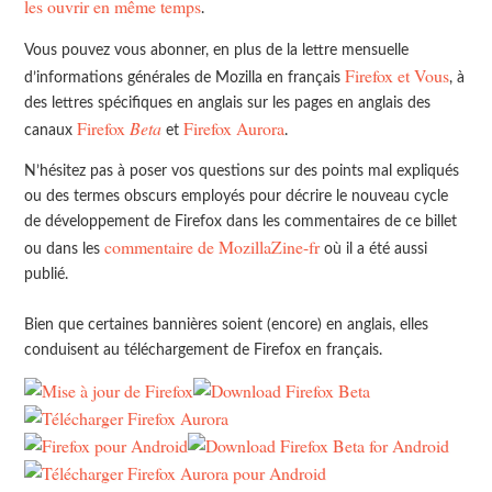
les ouvrir en même temps
.
Vous pouvez vous abonner, en plus de la lettre mensuelle
Firefox et Vous
d’informations générales de Mozilla en français
, à
des lettres spécifiques en anglais sur les pages en anglais des
Firefox
Beta
Firefox Aurora
canaux
et
.
N’hésitez pas à poser vos questions sur des points mal expliqués
ou des termes obscurs employés pour décrire le nouveau cycle
de développement de Firefox dans les commentaires de ce billet
commentaire de MozillaZine-fr
ou dans les
où il a été aussi
publié.
Bien que certaines bannières soient (encore) en anglais, elles
conduisent au téléchargement de Firefox en français.