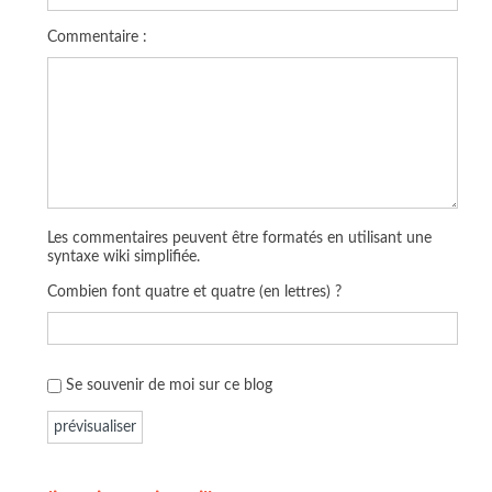
Commentaire :
Les commentaires peuvent être formatés en utilisant une
syntaxe wiki simplifiée.
Combien font quatre et quatre (en lettres) ?
Se souvenir de moi sur ce blog