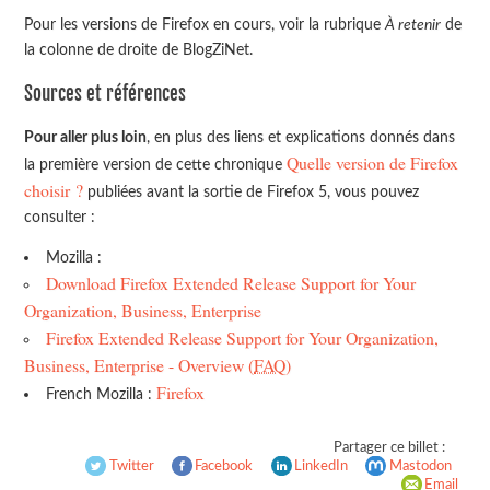
Pour les versions de Firefox en cours, voir la rubrique
À retenir
de
la colonne de droite de BlogZiNet.
Sources et références
Pour aller plus loin
, en plus des liens et explications donnés dans
Quelle version de Firefox
la première version de cette chronique
choisir ?
publiées avant la sortie de Firefox 5, vous pouvez
consulter :
Mozilla :
Download Firefox Extended Release Support for Your
Organization, Business, Enterprise
Firefox Extended Release Support for Your Organization,
Business, Enterprise - Overview (
FAQ
)
Firefox
French Mozilla :
Partager ce billet :
Twitter
Facebook
LinkedIn
Mastodon
Email