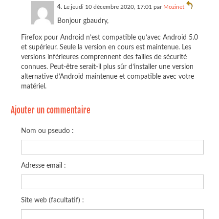
4.
Le jeudi 10 décembre 2020, 17:01 par
Mozinet
Bonjour gbaudry,
Firefox pour Android n’est compatible qu’avec Android 5.0
et supérieur. Seule la version en cours est maintenue. Les
versions inférieures comprennent des failles de sécurité
connues. Peut-être serait-il plus sûr d’installer une version
alternative d’Android maintenue et compatible avec votre
matériel.
Ajouter un commentaire
Nom ou pseudo :
Adresse email :
Site web (facultatif) :