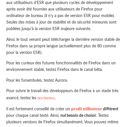
aux utilisateurs d’ESR que plusieurs cycles de développement
après avoir été fournies aux utilisateurs de Firefox pour
ordinateur de bureau (il n’y a pas de version ESR pour mobile).
Seules des mises à jour de stabilité et de sécurité mineures sont
publiées jusqu’à la version ESR majeure suivante.
Ainsi, le tout venant peut télécharger la dernière version stable de
Firefox dans sa propre langue (actuellement plus de 80 comme
pour la version ESR).
Pour les curieux des futures fonctionnalités de Firefox dans un
environnement stable, testez Firefox dans le canal bêta.
Pour les funambules, testez Aurora.
Pour suivre le travail des développeurs de Firefox à un stade très
nocturnes
avancé, testez les
.
profil utilisateur
Il est fortement conseillé de créer un
différent
pour chaque canal testé. Ainsi,
nul besoin de choisir
. Testez
plusieurs versions de Firefox simultanément. Vous pouvez même