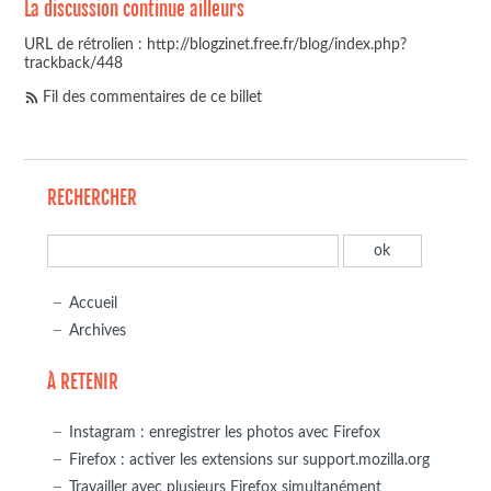
La discussion continue ailleurs
URL de rétrolien : http://blogzinet.free.fr/blog/index.php?
trackback/448
Fil des commentaires de ce billet
RECHERCHER
Accueil
Archives
À RETENIR
Instagram : enregistrer les photos avec Firefox
Firefox : activer les extensions sur support.mozilla.org
Travailler avec plusieurs Firefox simultanément