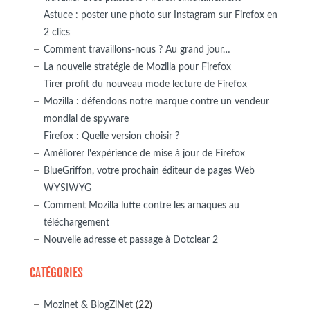
Astuce : poster une photo sur Instagram sur Firefox en
2 clics
Comment travaillons-nous ? Au grand jour…
La nouvelle stratégie de Mozilla pour Firefox
Tirer profit du nouveau mode lecture de Firefox
Mozilla : défendons notre marque contre un vendeur
mondial de spyware
Firefox : Quelle version choisir ?
Améliorer l'expérience de mise à jour de Firefox
BlueGriffon, votre prochain éditeur de pages Web
WYSIWYG
Comment Mozilla lutte contre les arnaques au
téléchargement
Nouvelle adresse et passage à Dotclear 2
CATÉGORIES
Mozinet & BlogZiNet
(22)