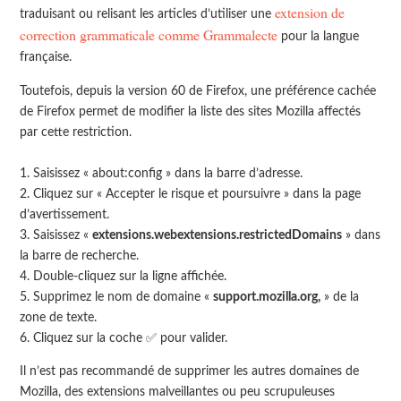
extension de
traduisant ou relisant les articles d’utiliser une
correction grammaticale comme Grammalecte
pour la langue
française.
Toutefois, depuis la version 60 de Firefox, une préférence cachée
de Firefox permet de modifier la liste des sites Mozilla affectés
par cette restriction.
Saisissez « about:config » dans la barre d’adresse.
Cliquez sur « Accepter le risque et poursuivre » dans la page
d’avertissement.
Saisissez «
extensions.webextensions.restrictedDomains
» dans
la barre de recherche.
Double-cliquez sur la ligne affichée.
Supprimez le nom de domaine «
support.mozilla.org,
» de la
zone de texte.
Cliquez sur la coche ✅ pour valider.
Il n’est pas recommandé de supprimer les autres domaines de
Mozilla, des extensions malveillantes ou peu scrupuleuses