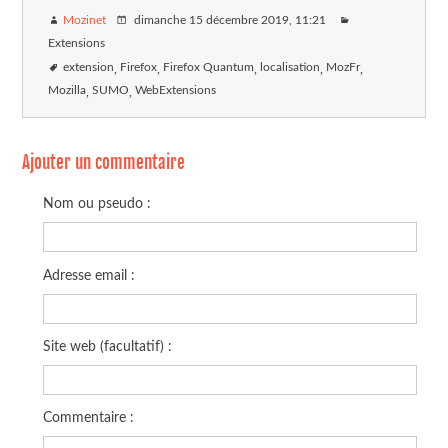
Mozinet
dimanche 15 décembre 2019
, 11:21
Extensions
extension
Firefox
Firefox Quantum
localisation
MozFr
Mozilla
SUMO
WebExtensions
Ajouter un commentaire
Nom ou pseudo :
Adresse email :
Site web (facultatif) :
Commentaire :