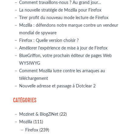
Comment travaillons-nous ? Au grand jour…
La nouvelle stratégie de Mozilla pour Firefox
Tirer profit du nouveau mode lecture de Firefox
Mozilla : défendons notre marque contre un vendeur
mondial de spyware
Firefox : Quelle version choisir ?
Améliorer l'expérience de mise à jour de Firefox
BlueGriffon, votre prochain éditeur de pages Web
WYSIWYG
Comment Mozilla lutte contre les arnaques au
téléchargement
Nouvelle adresse et passage à Dotclear 2
CATÉGORIES
Mozinet & BlogZiNet
(22)
Mozilla
(111)
Firefox
(239)