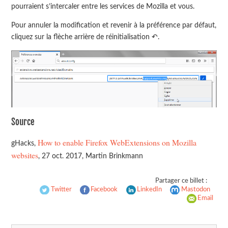
pourraient s’intercaler entre les services de Mozilla et vous.
Pour annuler la modification et revenir à la préférence par défaut,
cliquez sur la flèche arrière de réinitialisation ↶.
Source
How to enable Firefox WebExtensions on Mozilla
gHacks,
websites
, 27 oct. 2017, Martin Brinkmann
Partager ce billet :
Twitter
Facebook
LinkedIn
Mastodon
Email