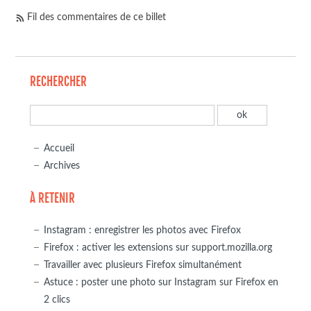
Fil des commentaires de ce billet
RECHERCHER
Accueil
Archives
À RETENIR
Instagram : enregistrer les photos avec Firefox
Firefox : activer les extensions sur support.mozilla.org
Travailler avec plusieurs Firefox simultanément
Astuce : poster une photo sur Instagram sur Firefox en
2 clics