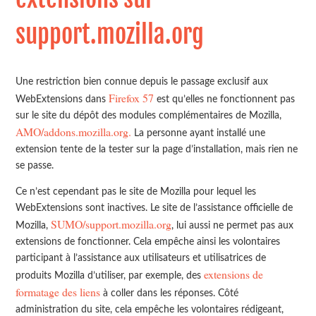
support.mozilla.org
Une restriction bien connue depuis le passage exclusif aux
Firefox 57
WebExtensions dans
est qu’elles ne fonctionnent pas
sur le site du dépôt des modules complémentaires de Mozilla,
AMO/addons.mozilla.org.
La personne ayant installé une
extension tente de la tester sur la page d’installation, mais rien ne
se passe.
Ce n’est cependant pas le site de Mozilla pour lequel les
WebExtensions sont inactives. Le site de l’assistance officielle de
SUMO/support.mozilla.org
Mozilla,
, lui aussi ne permet pas aux
extensions de fonctionner. Cela empêche ainsi les volontaires
participant à l’assistance aux utilisateurs et utilisatrices de
extensions de
produits Mozilla d’utiliser, par exemple, des
formatage des liens
à coller dans les réponses. Côté
administration du site, cela empêche les volontaires rédigeant,