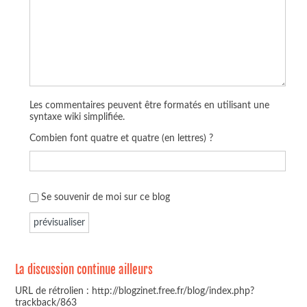
Les commentaires peuvent être formatés en utilisant une
syntaxe wiki simplifiée.
Combien font quatre et quatre (en lettres) ?
Se souvenir de moi sur ce blog
La discussion continue ailleurs
URL de rétrolien : http://blogzinet.free.fr/blog/index.php?
trackback/863