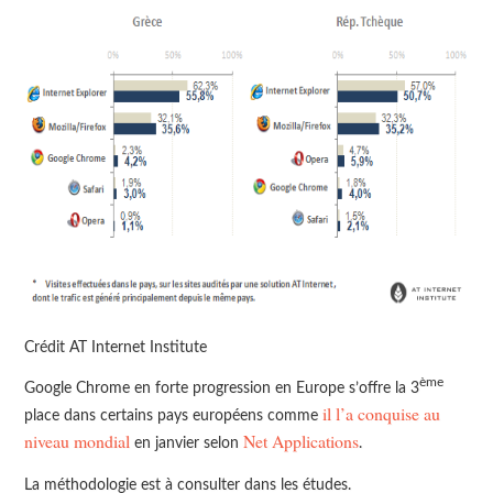
Crédit AT Internet Institute
ème
Google Chrome en forte progression en Europe s’offre la 3
il l’a conquise au
place dans certains pays européens comme
niveau mondial
Net Applications
en janvier selon
.
La méthodologie est à consulter dans les études.