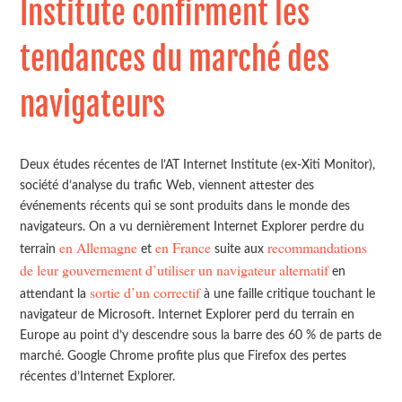
Institute confirment les
tendances du marché des
navigateurs
Deux études récentes de l’AT Internet Institute (ex-Xiti Monitor),
société d’analyse du trafic Web, viennent attester des
événements récents qui se sont produits dans le monde des
navigateurs. On a vu dernièrement Internet Explorer perdre du
en Allemagne
en France
recommandations
terrain
et
suite aux
de leur gouvernement d’utiliser un navigateur alternatif
en
sortie d’un correctif
attendant la
à une faille critique touchant le
navigateur de Microsoft. Internet Explorer perd du terrain en
Europe au point d’y descendre sous la barre des 60 % de parts de
marché. Google Chrome profite plus que Firefox des pertes
récentes d’Internet Explorer.