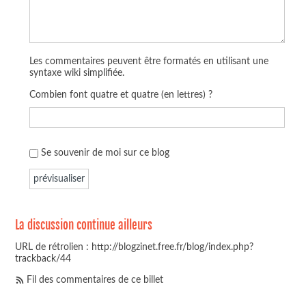
Les commentaires peuvent être formatés en utilisant une
syntaxe wiki simplifiée.
Combien font quatre et quatre (en lettres) ?
Se souvenir de moi sur ce blog
La discussion continue ailleurs
URL de rétrolien : http://blogzinet.free.fr/blog/index.php?
trackback/44
Fil des commentaires de ce billet