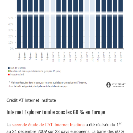
Crédit AT Internet Institute
Internet Explorer tombe sous les 60 % en Europe
seconde étude de l’AT Internet Institute
er
La
a été réalisée du 1
au 31 décembre 2009 sur 23 pays européens. La barre des 60 %