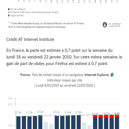
Crédit AT Internet Institute
En France, la perte est estimée à 0,7 point sur la semaine du
lundi 18 au vendredi 22 janvier 2010. Sur cette même semaine, le
gain de part de visites pour Firefox est estimé à 0,7 point.