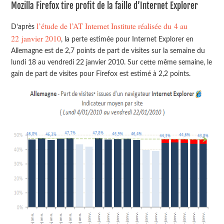
Mozilla Firefox tire profit de la faille d’Internet Explorer
l’étude de l’AT Internet Institute réalisée du 4 au
D’après
22 janvier 2010
, la perte estimée pour Internet Explorer en
Allemagne est de 2,7 points de part de visites sur la semaine du
lundi 18 au vendredi 22 janvier 2010. Sur cette même semaine, le
gain de part de visites pour Firefox est estimé à 2,2 points.