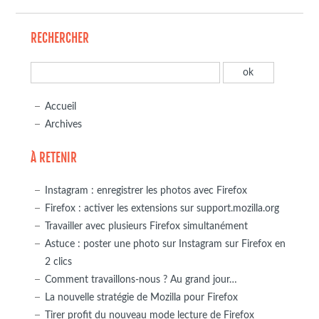
RECHERCHER
Accueil
Archives
À RETENIR
Instagram : enregistrer les photos avec Firefox
Firefox : activer les extensions sur support.mozilla.org
Travailler avec plusieurs Firefox simultanément
Astuce : poster une photo sur Instagram sur Firefox en
2 clics
Comment travaillons-nous ? Au grand jour…
La nouvelle stratégie de Mozilla pour Firefox
Tirer profit du nouveau mode lecture de Firefox