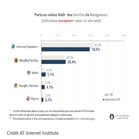
Crédit AT Internet Institute