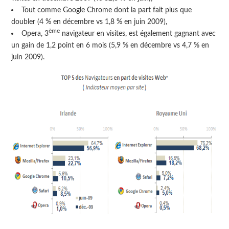
Tout comme Google Chrome dont la part fait plus que
doubler (4 % en décembre vs 1,8 % en juin 2009),
ème
Opera, 3
navigateur en visites, est également gagnant avec
un gain de 1,2 point en 6 mois (5,9 % en décembre vs 4,7 % en
juin 2009).