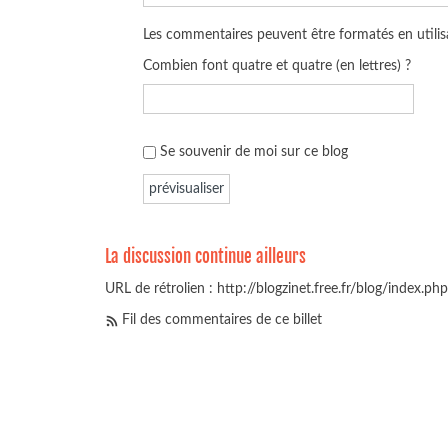
Les commentaires peuvent être formatés en utilisa
Combien font quatre et quatre (en lettres) ?
Se souvenir de moi sur ce blog
La discussion continue ailleurs
URL de rétrolien : http://blogzinet.free.fr/blog/index.p
Fil des commentaires de ce billet