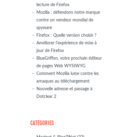
lecture de Firefox
Mozilla : défendons notre marque
contre un vendeur mondial de
spyware
Firefox : Quelle version choisir ?
Améliorer l'expérience de mise à
jour de Firefox
BlueGriffon, votre prochain éditeur
de pages Web WYSIWYG
Comment Mozilla lutte contre les
arnaques au téléchargement
Nouvelle adresse et passage à
Dotclear 2
CATÉGORIES