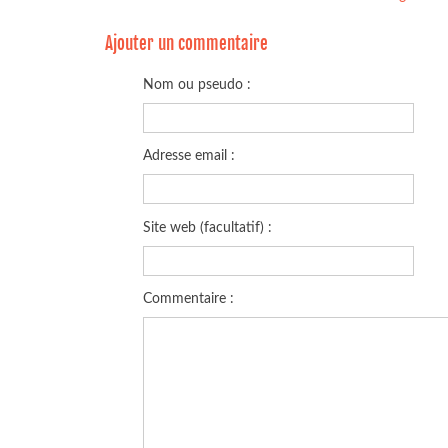
Ajouter un commentaire
Nom ou pseudo :
Adresse email :
Site web (facultatif) :
Commentaire :