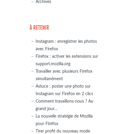
Archives
À RETENIR
Instagram : enregistrer les photos
avec Firefox
Firefox : activer les extensions sur
support.mozilla.org
Travailler avec plusieurs Firefox
simultanément
Astuce : poster une photo sur
Instagram sur Firefox en 2 clics
Comment travaillons-nous ? Au
grand jour…
La nouvelle stratégie de Mozilla
pour Firefox
Tirer profit du nouveau mode