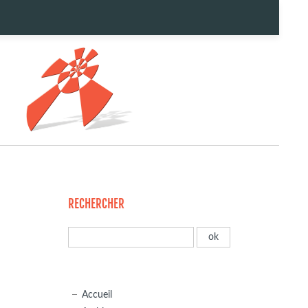
RECHERCHER
Accueil