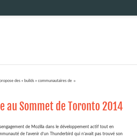
propose des « builds » communautaires de
se au Sommet de Toronto 2014
sengagement de Mozilla dans le développement actif tout en
communauté de l’avenir d’un Thunderbird qui n’avait pas trouvé son