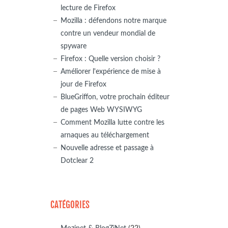
lecture de Firefox
Mozilla : défendons notre marque
contre un vendeur mondial de
spyware
Firefox : Quelle version choisir ?
Améliorer l'expérience de mise à
jour de Firefox
BlueGriffon, votre prochain éditeur
de pages Web WYSIWYG
Comment Mozilla lutte contre les
arnaques au téléchargement
Nouvelle adresse et passage à
Dotclear 2
CATÉGORIES