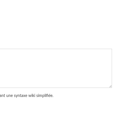
nt une syntaxe wiki simplifiée.