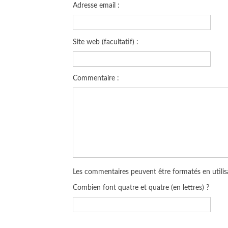
Adresse email :
Site web (facultatif) :
Commentaire :
Les commentaires peuvent être formatés en utilisa
Combien font quatre et quatre (en lettres) ?