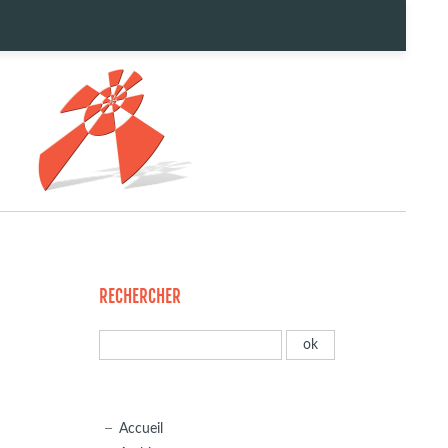
RECHERCHER
Accueil