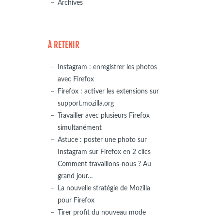
Archives
À RETENIR
Instagram : enregistrer les photos
avec Firefox
Firefox : activer les extensions sur
support.mozilla.org
Travailler avec plusieurs Firefox
simultanément
Astuce : poster une photo sur
Instagram sur Firefox en 2 clics
Comment travaillons-nous ? Au
grand jour…
La nouvelle stratégie de Mozilla
pour Firefox
Tirer profit du nouveau mode