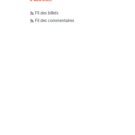
Fil des billets
Fil des commentaires