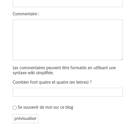
Commentaire :
Les commentaires peuvent être formatés en utilisant une
syntaxe wiki simplifiée.
Combien font quatre et quatre (en lettres) ?
Se souvenir de moi sur ce blog