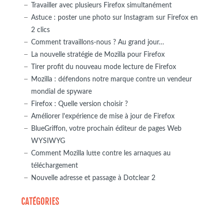
Travailler avec plusieurs Firefox simultanément
Astuce : poster une photo sur Instagram sur Firefox en
2 clics
Comment travaillons-nous ? Au grand jour…
La nouvelle stratégie de Mozilla pour Firefox
Tirer profit du nouveau mode lecture de Firefox
Mozilla : défendons notre marque contre un vendeur
mondial de spyware
Firefox : Quelle version choisir ?
Améliorer l'expérience de mise à jour de Firefox
BlueGriffon, votre prochain éditeur de pages Web
WYSIWYG
Comment Mozilla lutte contre les arnaques au
téléchargement
Nouvelle adresse et passage à Dotclear 2
CATÉGORIES