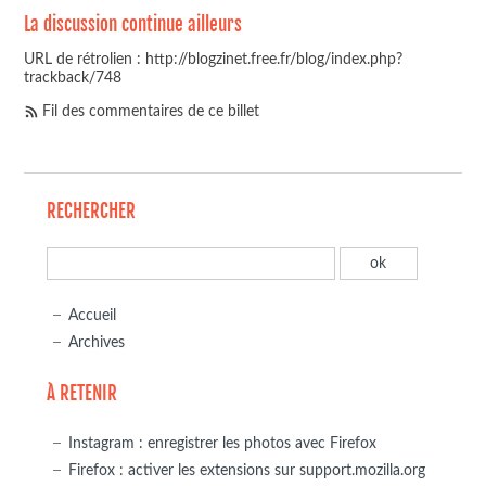
La discussion continue ailleurs
URL de rétrolien : http://blogzinet.free.fr/blog/index.php?
trackback/748
Fil des commentaires de ce billet
RECHERCHER
Accueil
Archives
À RETENIR
Instagram : enregistrer les photos avec Firefox
Firefox : activer les extensions sur support.mozilla.org