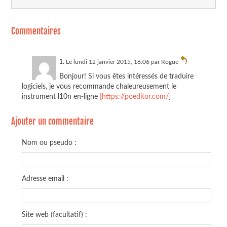
Commentaires
1.
Le lundi 12 janvier 2015, 16:06 par
Rogue
Bonjour! Si vous êtes intéressés de traduire
logiciels, je vous recommande chaleureusement le
instrument l10n en-ligne
[https://poeditor.com/
]
Ajouter un commentaire
Nom ou pseudo :
Adresse email :
Site web (facultatif) :