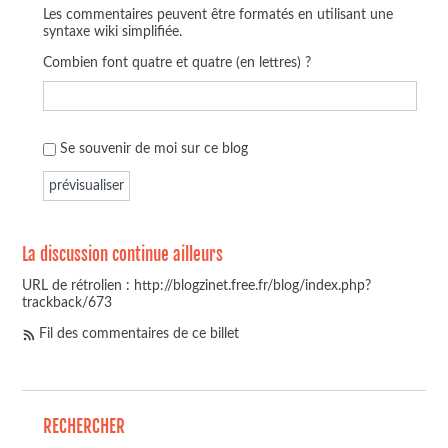
Les commentaires peuvent être formatés en utilisant une
syntaxe wiki simplifiée.
Combien font quatre et quatre (en lettres) ?
Se souvenir de moi sur ce blog
La discussion continue ailleurs
URL de rétrolien : http://blogzinet.free.fr/blog/index.php?
trackback/673
Fil des commentaires de ce billet
RECHERCHER