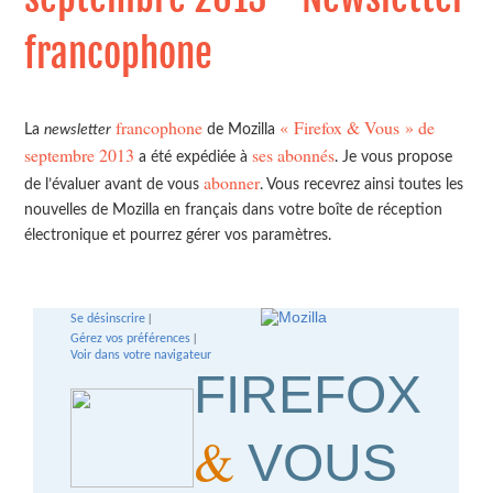
francophone
francophone
« Firefox & Vous » de
La
newsletter
de Mozilla
septembre 2013
ses abonnés
a été expédiée à
. Je vous propose
abonner
de l’évaluer avant de vous
. Vous recevrez ainsi toutes les
nouvelles de Mozilla en français dans votre boîte de réception
électronique et pourrez gérer vos paramètres.