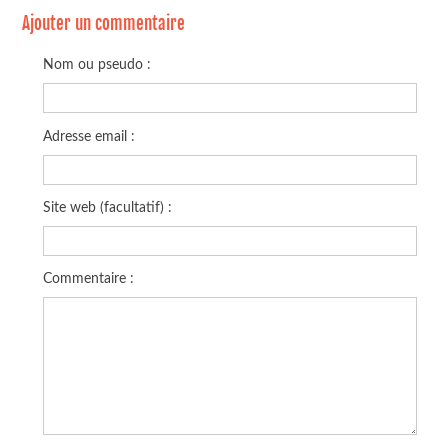
Ajouter un commentaire
Nom ou pseudo :
Adresse email :
Site web (facultatif) :
Commentaire :