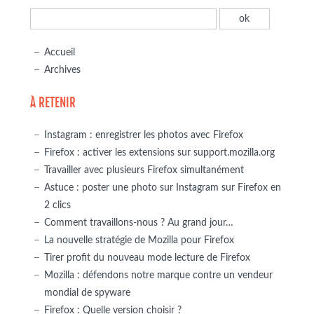
Accueil
Archives
À RETENIR
Instagram : enregistrer les photos avec Firefox
Firefox : activer les extensions sur support.mozilla.org
Travailler avec plusieurs Firefox simultanément
Astuce : poster une photo sur Instagram sur Firefox en
2 clics
Comment travaillons-nous ? Au grand jour…
La nouvelle stratégie de Mozilla pour Firefox
Tirer profit du nouveau mode lecture de Firefox
Mozilla : défendons notre marque contre un vendeur
mondial de spyware
Firefox : Quelle version choisir ?