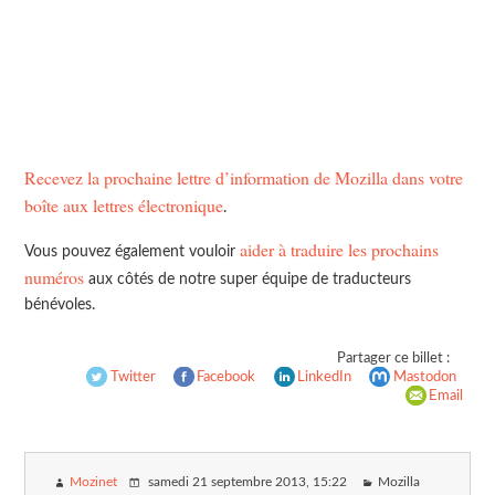
Recevez la prochaine lettre d’information de Mozilla dans votre
boîte aux lettres électronique
.
aider à traduire les prochains
Vous pouvez également vouloir
numéros
aux côtés de notre super équipe de traducteurs
bénévoles.
Partager ce billet :
Twitter
Facebook
LinkedIn
Mastodon
Email
Mozinet
samedi 21 septembre 2013
, 15:22
Mozilla