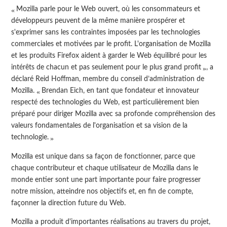
Mozilla parle pour le Web ouvert, où les consommateurs et
développeurs peuvent de la même manière prospérer et
s'exprimer sans les contraintes imposées par les technologies
commerciales et motivées par le profit. L'organisation de Mozilla
et les produits Firefox aident à garder le Web équilibré pour les
, a
intérêts de chacun et pas seulement pour le plus grand profit
déclaré Reid Hoffman, membre du conseil d’administration de
Mozilla.
Brendan Eich, en tant que fondateur et innovateur
respecté des technologies du Web, est particulièrement bien
préparé pour diriger Mozilla avec sa profonde compréhension des
valeurs fondamentales de l'organisation et sa vision de la
technologie.
Mozilla est unique dans sa façon de fonctionner, parce que
chaque contributeur et chaque utilisateur de Mozilla dans le
monde entier sont une part importante pour faire progresser
notre mission, atteindre nos objectifs et, en fin de compte,
façonner la direction future du Web.
Mozilla a produit d'importantes réalisations au travers du projet,