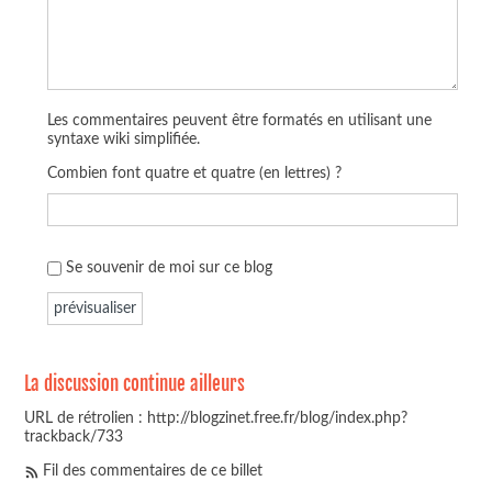
Les commentaires peuvent être formatés en utilisant une
syntaxe wiki simplifiée.
Combien font quatre et quatre (en lettres) ?
Se souvenir de moi sur ce blog
La discussion continue ailleurs
URL de rétrolien : http://blogzinet.free.fr/blog/index.php?
trackback/733
Fil des commentaires de ce billet