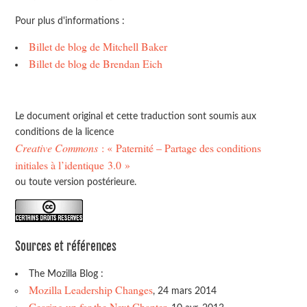
Pour plus d'informations :
Billet de blog de Mitchell Baker
Billet de blog de Brendan Eich
Le document original et cette traduction sont soumis aux
conditions de la licence
Creative Commons
: « Paternité – Partage des conditions
initiales à l’identique 3.0 »
ou toute version postérieure.
Sources et références
The Mozilla Blog :
Mozilla Leadership Changes
, 24 mars 2014
Gearing up for the Next Chapter