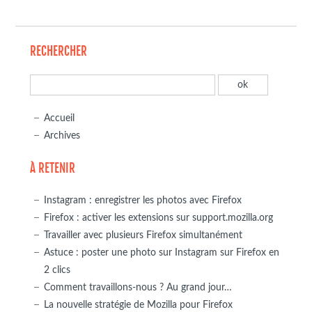
RECHERCHER
Accueil
Archives
À RETENIR
Instagram : enregistrer les photos avec Firefox
Firefox : activer les extensions sur support.mozilla.org
Travailler avec plusieurs Firefox simultanément
Astuce : poster une photo sur Instagram sur Firefox en
2 clics
Comment travaillons-nous ? Au grand jour…
La nouvelle stratégie de Mozilla pour Firefox