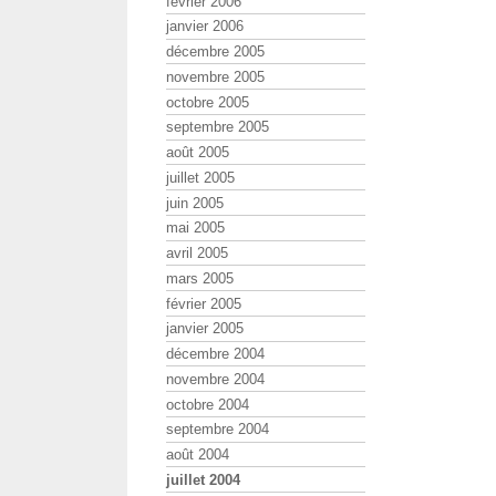
février 2006
janvier 2006
décembre 2005
novembre 2005
octobre 2005
septembre 2005
août 2005
juillet 2005
juin 2005
mai 2005
avril 2005
mars 2005
février 2005
janvier 2005
décembre 2004
novembre 2004
octobre 2004
septembre 2004
août 2004
juillet 2004