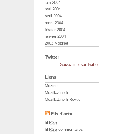
juin 2004
mai 2004
avril 2004
mars 2004
février 2004
janvier 2004
2003 Mozinet
Twitter
Suivez-moi sur Twitter
Liens
Mozinet
MozillaZine-fr
MozillaZine-fr Revue
Fils d'actu
fil
RSS
fil
RSS
commentaires