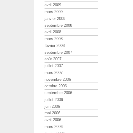
avril 2009
mars 2009
janvier 2009
septembre 2008
avril 2008
mars 2008
février 2008
septembre 2007
août 2007
juillet 2007
mars 2007
novembre 2006
octobre 2006
septembre 2006
juillet 2006
juin 2006
mai 2006
avril 2006
mars 2006