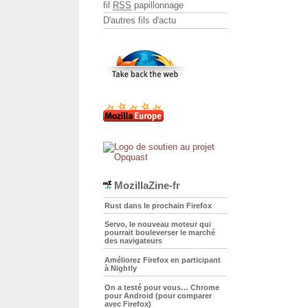
fil
RSS
papillonnage
D'autres fils d'actu
MozillaZine-fr
Rust dans le prochain Firefox
Servo, le nouveau moteur qui
pourrait bouleverser le marché
des navigateurs
Améliorez Firefox en participant
à Nightly
On a testé pour vous… Chrome
pour Android (pour comparer
avec Firefox)