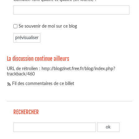
Se souvenir de moi sur ce blog
La discussion continue ailleurs
URL de rétrolien : http://blogzinet.free.fr/blog/index.php?
trackback/460
Fil des commentaires de ce billet
RECHERCHER