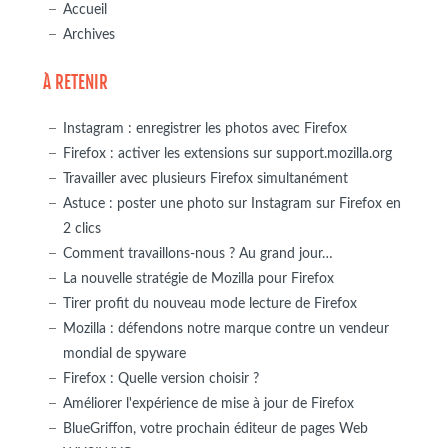
Accueil
Archives
À RETENIR
Instagram : enregistrer les photos avec Firefox
Firefox : activer les extensions sur support.mozilla.org
Travailler avec plusieurs Firefox simultanément
Astuce : poster une photo sur Instagram sur Firefox en
2 clics
Comment travaillons-nous ? Au grand jour…
La nouvelle stratégie de Mozilla pour Firefox
Tirer profit du nouveau mode lecture de Firefox
Mozilla : défendons notre marque contre un vendeur
mondial de spyware
Firefox : Quelle version choisir ?
Améliorer l'expérience de mise à jour de Firefox
BlueGriffon, votre prochain éditeur de pages Web