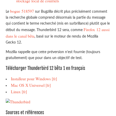
stockage local de courriels
bogue 518597
Le
sur Bugzilla décrit plus précisément comment
la recherche globale comprend désormais la partie du message
qui contient le terme recherché (mis en surbrillance) plutôt que le
Firefox 12 aussi
début du message. Thunderbird 12 sera, comme
dans le canal bêta
, basé sur le moteur de rendu de Mozilla
Gecko 12.
Mozilla rappelle que cette préversion n’est fournie (toujours
gratuitement) que pour dans un objectif de test.
Télécharger Thunderbird 12 bêta 1 en français
Installeur pour Windows [fr]
Mac OS X Universel [fr]
Linux [fr]
Sources et références