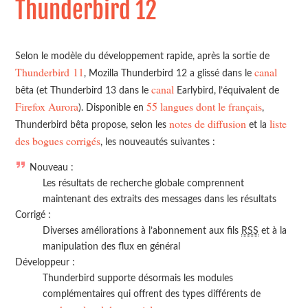
Thunderbird 12
Selon le modèle du développement rapide, après la sortie de
Thunderbird 11
canal
, Mozilla Thunderbird 12 a glissé dans le
canal
bêta (et Thunderbird 13 dans le
Earlybird, l’équivalent de
Firefox Aurora
55 langues dont le français
). Disponible en
,
notes de diffusion
liste
Thunderbird bêta propose, selon les
et la
des bogues corrigés
, les nouveautés suivantes :
Nouveau :
Les résultats de recherche globale comprennent
maintenant des extraits des messages dans les résultats
Corrigé :
Diverses améliorations à l’abonnement aux fils
RSS
et à la
manipulation des flux en général
Développeur :
Thunderbird supporte désormais les modules
complémentaires qui offrent des types différents de