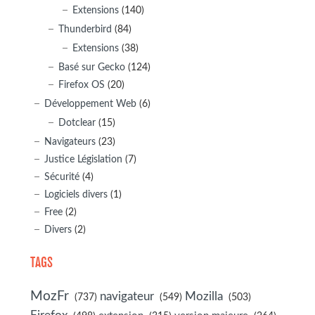
Extensions
(140)
Thunderbird
(84)
Extensions
(38)
Basé sur Gecko
(124)
Firefox OS
(20)
Développement Web
(6)
Dotclear
(15)
Navigateurs
(23)
Justice Législation
(7)
Sécurité
(4)
Logiciels divers
(1)
Free
(2)
Divers
(2)
TAGS
MozFr
navigateur
Mozilla
(737)
(549)
(503)