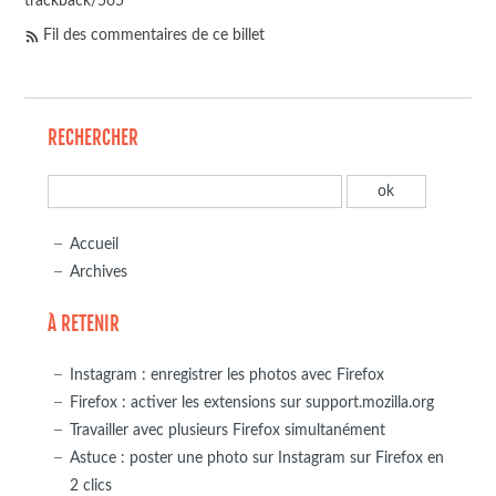
trackback/565
Fil des commentaires de ce billet
RECHERCHER
Accueil
Archives
À RETENIR
Instagram : enregistrer les photos avec Firefox
Firefox : activer les extensions sur support.mozilla.org
Travailler avec plusieurs Firefox simultanément
Astuce : poster une photo sur Instagram sur Firefox en
2 clics