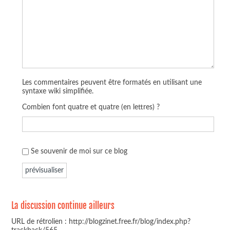
Les commentaires peuvent être formatés en utilisant une
syntaxe wiki simplifiée.
Combien font quatre et quatre (en lettres) ?
Se souvenir de moi sur ce blog
La discussion continue ailleurs
URL de rétrolien : http://blogzinet.free.fr/blog/index.php?