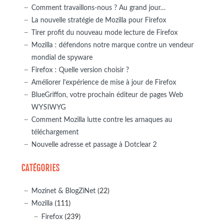
Comment travaillons-nous ? Au grand jour…
La nouvelle stratégie de Mozilla pour Firefox
Tirer profit du nouveau mode lecture de Firefox
Mozilla : défendons notre marque contre un vendeur
mondial de spyware
Firefox : Quelle version choisir ?
Améliorer l'expérience de mise à jour de Firefox
BlueGriffon, votre prochain éditeur de pages Web
WYSIWYG
Comment Mozilla lutte contre les arnaques au
téléchargement
Nouvelle adresse et passage à Dotclear 2
CATÉGORIES
Mozinet & BlogZiNet
(22)
Mozilla
(111)
Firefox
(239)