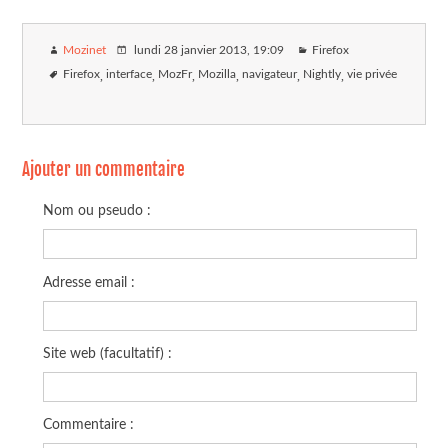
Mozinet
lundi 28 janvier 2013
, 19:09
Firefox
Firefox
interface
MozFr
Mozilla
navigateur
Nightly
vie privée
Ajouter un commentaire
Nom ou pseudo :
Adresse email :
Site web (facultatif) :
Commentaire :