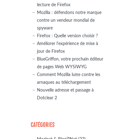
lecture de Firefox
Mozilla : défendons notre marque
contre un vendeur mondial de
spyware
Firefox : Quelle version choisir ?
Améliorer l'expérience de mise à
jour de Firefox
BlueGriffon, votre prochain éditeur
de pages Web WYSIWYG
Comment Mozilla lutte contre les
arnaques au téléchargement
Nouvelle adresse et passage à
Dotclear 2
CATÉGORIES