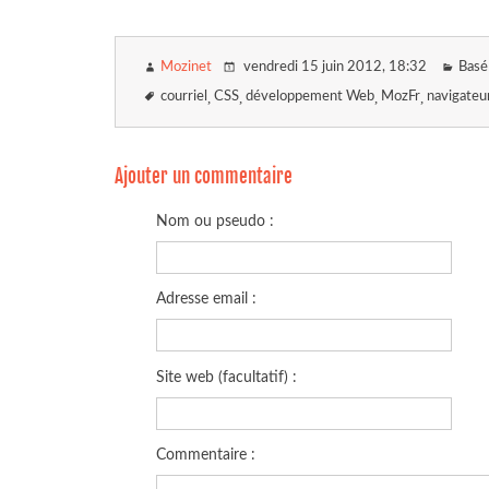
Mozinet
vendredi 15 juin 2012
, 18:32
Basé
courriel
CSS
développement Web
MozFr
navigateu
Ajouter un commentaire
Nom ou pseudo :
Adresse email :
Site web (facultatif) :
Commentaire :