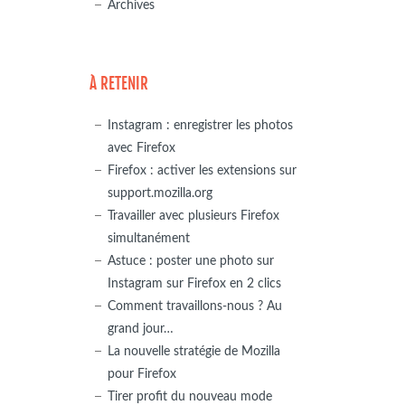
Archives
À RETENIR
Instagram : enregistrer les photos
avec Firefox
Firefox : activer les extensions sur
support.mozilla.org
Travailler avec plusieurs Firefox
simultanément
Astuce : poster une photo sur
Instagram sur Firefox en 2 clics
Comment travaillons-nous ? Au
grand jour…
La nouvelle stratégie de Mozilla
pour Firefox
Tirer profit du nouveau mode