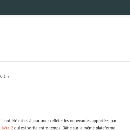
.0.1
11
ont été mises à jour pour refléter les nouveautés apportées par
n bêta 2
qui est sortie entre-temps. Bâtie sur la même plateforme