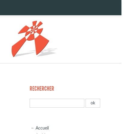
RECHERCHER
Accueil