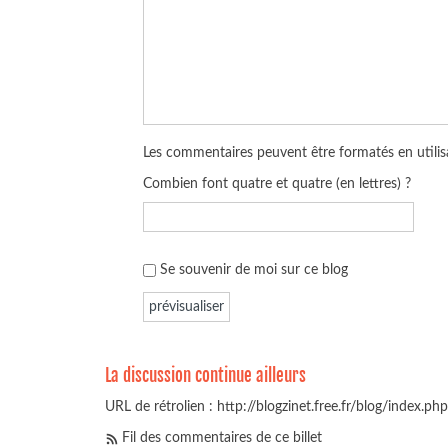
Les commentaires peuvent être formatés en utilisa
Combien font quatre et quatre (en lettres) ?
Se souvenir de moi sur ce blog
La discussion continue ailleurs
URL de rétrolien : http://blogzinet.free.fr/blog/index.p
Fil des commentaires de ce billet