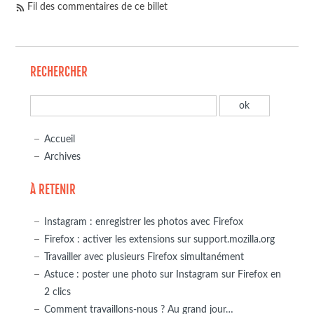
Fil des commentaires de ce billet
RECHERCHER
Accueil
Archives
À RETENIR
Instagram : enregistrer les photos avec Firefox
Firefox : activer les extensions sur support.mozilla.org
Travailler avec plusieurs Firefox simultanément
Astuce : poster une photo sur Instagram sur Firefox en
2 clics
Comment travaillons-nous ? Au grand jour…