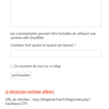
Les commentaires peuvent être formatés en utilisant une
syntaxe wiki simplifiée.
Combien font quatre et quatre (en lettres) ?
Se souvenir de moi sur ce blog
La discussion continue ailleurs
URL de rétrolien : http://blogzinet.free.fr/blog/index.php?
trackback/374