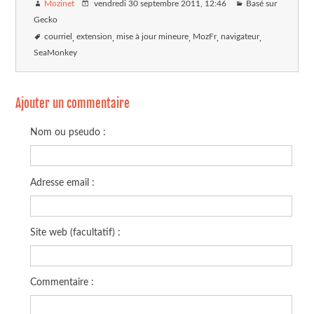
Mozinet
vendredi 30 septembre 2011
, 12:46
Basé sur
Gecko
courriel
extension
mise à jour mineure
MozFr
navigateur
SeaMonkey
Ajouter un commentaire
Nom ou pseudo :
Adresse email :
Site web (facultatif) :
Commentaire :