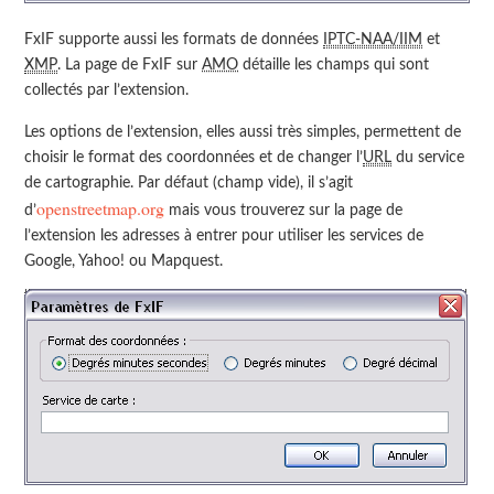
FxIF supporte aussi les formats de données
IPTC-NAA/IIM
et
XMP
. La page de FxIF sur
AMO
détaille les champs qui sont
collectés par l’extension.
Les options de l’extension, elles aussi très simples, permettent de
choisir le format des coordonnées et de changer l’
URL
du service
de cartographie. Par défaut (champ vide), il s’agit
openstreetmap.org
d’
mais vous trouverez sur la page de
l’extension les adresses à entrer pour utiliser les services de
Google, Yahoo! ou Mapquest.