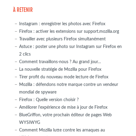
À RETENIR
Instagram : enregistrer les photos avec Firefox
Firefox : activer les extensions sur support.mozilla.org
Travailler avec plusieurs Firefox simultanément
Astuce : poster une photo sur Instagram sur Firefox en
2 clics
Comment travaillons-nous ? Au grand jour…
La nouvelle stratégie de Mozilla pour Firefox
Tirer profit du nouveau mode lecture de Firefox
Mozilla : défendons notre marque contre un vendeur
mondial de spyware
Firefox : Quelle version choisir ?
Améliorer l'expérience de mise à jour de Firefox
BlueGriffon, votre prochain éditeur de pages Web
WYSIWYG
Comment Mozilla lutte contre les arnaques au