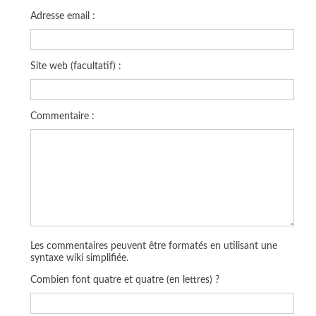
Adresse email :
Site web (facultatif) :
Commentaire :
Les commentaires peuvent être formatés en utilisant une
syntaxe wiki simplifiée.
Combien font quatre et quatre (en lettres) ?