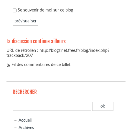
Se souvenir de moi sur ce blog
La discussion continue ailleurs
URL de rétrolien : http://blogzinet.free.fr/blog/index.php?
trackback/207
Fil des commentaires de ce billet
RECHERCHER
Accueil
Archives