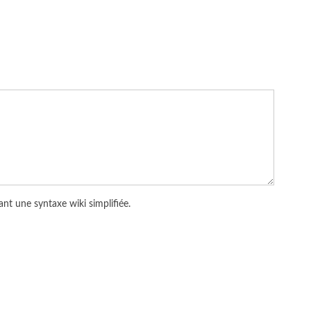
nt une syntaxe wiki simplifiée.