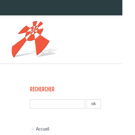
RECHERCHER
Accueil