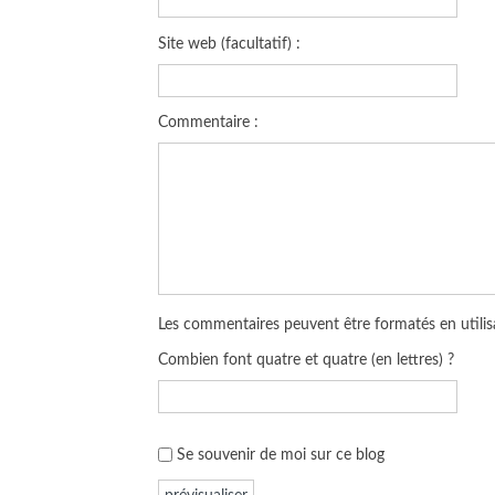
Site web (facultatif) :
Commentaire :
Les commentaires peuvent être formatés en utilisa
Combien font quatre et quatre (en lettres) ?
Se souvenir de moi sur ce blog