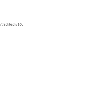
hp?trackback/160