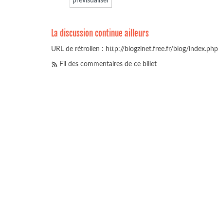
La discussion continue ailleurs
URL de rétrolien : http://blogzinet.free.fr/blog/index.p
Fil des commentaires de ce billet