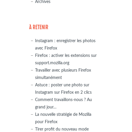
Archives
À RETENIR
Instagram : enregistrer les photos
avec Firefox
Firefox : activer les extensions sur
support.mozilla.org
Travailler avec plusieurs Firefox
simultanément
Astuce : poster une photo sur
Instagram sur Firefox en 2 clics
Comment travaillons-nous ? Au
grand jour…
La nouvelle stratégie de Mozilla
pour Firefox
Tirer profit du nouveau mode