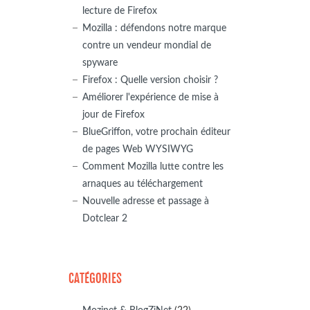
lecture de Firefox
Mozilla : défendons notre marque
contre un vendeur mondial de
spyware
Firefox : Quelle version choisir ?
Améliorer l'expérience de mise à
jour de Firefox
BlueGriffon, votre prochain éditeur
de pages Web WYSIWYG
Comment Mozilla lutte contre les
arnaques au téléchargement
Nouvelle adresse et passage à
Dotclear 2
CATÉGORIES