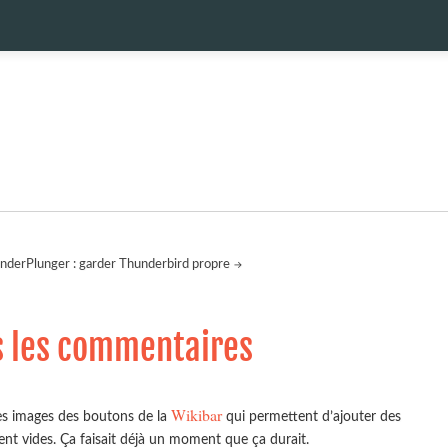
nderPlunger : garder Thunderbird propre
s les commentaires
Wikibar
es images des boutons de la
qui permettent d’ajouter des
ent vides. Ça faisait déjà un moment que ça durait.