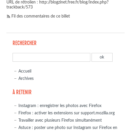
URL de rétrolien : http://blogzinet.free.fr/blog/index.php?
trackback/573
Fil des commentaires de ce billet
RECHERCHER
Accueil
Archives
À RETENIR
Instagram : enregistrer les photos avec Firefox
Firefox : activer les extensions sur support.mozilla.org
Travailler avec plusieurs Firefox simultanément
Astuce : poster une photo sur Instagram sur Firefox en