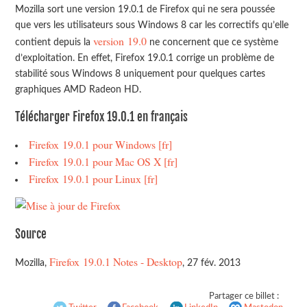
Mozilla sort une version 19.0.1 de Firefox qui ne sera poussée
que vers les utilisateurs sous Windows 8 car les correctifs qu’elle
version 19.0
contient depuis la
ne concernent que ce système
d’exploitation. En effet, Firefox 19.0.1 corrige un problème de
stabilité sous Windows 8 uniquement pour quelques cartes
graphiques AMD Radeon HD.
Télécharger Firefox 19.0.1 en français
Firefox 19.0.1 pour Windows [fr]
Firefox 19.0.1 pour Mac OS X [fr]
Firefox 19.0.1 pour Linux [fr]
Source
Firefox 19.0.1 Notes - Desktop
Mozilla,
, 27 fév. 2013
Partager ce billet :