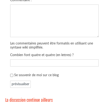
Commentaire :
Les commentaires peuvent être formatés en utilisant une
syntaxe wiki simplifiée.
Combien font quatre et quatre (en lettres) ?
Se souvenir de moi sur ce blog
La discussion continue ailleurs