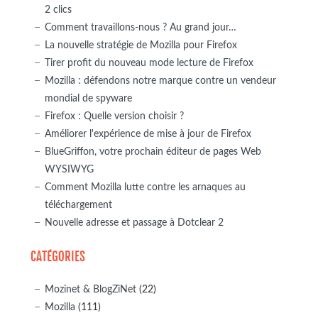
2 clics
Comment travaillons-nous ? Au grand jour…
La nouvelle stratégie de Mozilla pour Firefox
Tirer profit du nouveau mode lecture de Firefox
Mozilla : défendons notre marque contre un vendeur
mondial de spyware
Firefox : Quelle version choisir ?
Améliorer l'expérience de mise à jour de Firefox
BlueGriffon, votre prochain éditeur de pages Web
WYSIWYG
Comment Mozilla lutte contre les arnaques au
téléchargement
Nouvelle adresse et passage à Dotclear 2
CATÉGORIES
Mozinet & BlogZiNet
(22)
Mozilla
(111)