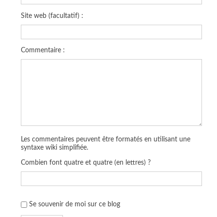
Site web (facultatif) :
Commentaire :
Les commentaires peuvent être formatés en utilisant une
syntaxe wiki simplifiée.
Combien font quatre et quatre (en lettres) ?
Se souvenir de moi sur ce blog