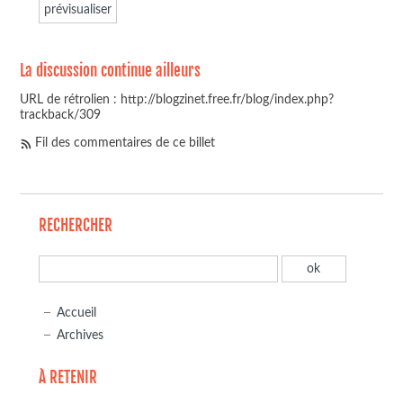
La discussion continue ailleurs
URL de rétrolien : http://blogzinet.free.fr/blog/index.php?
trackback/309
Fil des commentaires de ce billet
RECHERCHER
Accueil
Archives
À RETENIR