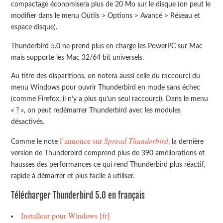
compactage économisera plus de 20 Mo sur le disque (on peut le
modifier dans le menu Outils > Options > Avancé > Réseau et
espace disque).
Thunderbird 5.0 ne prend plus en charge les PowerPC sur Mac
mais supporte les Mac 32/64 bit universels.
Au titre des disparitions, on notera aussi celle du raccourci du
menu Windows pour ouvrir Thunderbird en mode sans échec
(comme Firefox, il n’y a plus qu’un seul raccourci). Dans le menu
« ? », on peut redémarrer Thunderbird avec les modules
désactivés.
l’annonce sur
Spread Thunderbird
Comme le note
, la dernière
version de Thunderbird comprend plus de 390 améliorations et
hausses des performances ce qui rend Thunderbird plus réactif,
rapide à démarrer et plus facile à utiliser.
Télécharger Thunderbird 5.0 en français
Installeur pour Windows [fr]