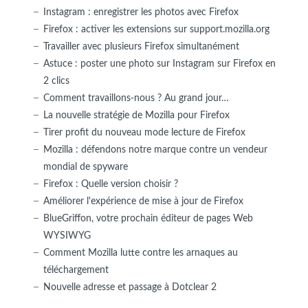
Instagram : enregistrer les photos avec Firefox
Firefox : activer les extensions sur support.mozilla.org
Travailler avec plusieurs Firefox simultanément
Astuce : poster une photo sur Instagram sur Firefox en
2 clics
Comment travaillons-nous ? Au grand jour…
La nouvelle stratégie de Mozilla pour Firefox
Tirer profit du nouveau mode lecture de Firefox
Mozilla : défendons notre marque contre un vendeur
mondial de spyware
Firefox : Quelle version choisir ?
Améliorer l'expérience de mise à jour de Firefox
BlueGriffon, votre prochain éditeur de pages Web
WYSIWYG
Comment Mozilla lutte contre les arnaques au
téléchargement
Nouvelle adresse et passage à Dotclear 2