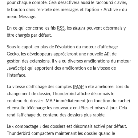
pour chaque compte. Cela désactivera aussi le raccourci clavier,
le bouton dans l’en-tête des messages et l’option « Archive » du
menu Message.
En ce qui concerne les fils
RSS
, les
plugins
peuvent désormais y
être chargés par défaut.
Sous le capot, en plus de l’évolution du moteur d’affichage
Gecko, les développeurs apprécieront une nouvelle
API
de
gestion des extensions. Il y a eu diverses améliorations du moteur
JavaScript qui apportent des amélioration de la vitesse de
l’interface.
La vitesse d’affichage des comptes
IMAP
a été améliorée. Lors du
changement de dossier, Thunderbird affiche désormais le
contenu du dossier IMAP immédiatement (en fonction du cache)
et ensuite télécharge les nouveaux en-têtes et mises à jour. Cela
rend l’affichage du contenu des dossiers plus rapide.
Le « compactage » des dossiers est désormais activé par défaut.
Thunderbird compactera maintenant les dossier quand le