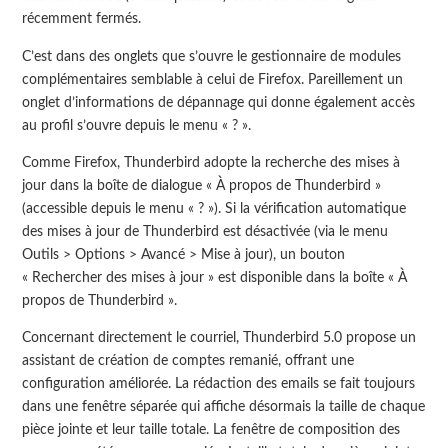
récemment fermés.
C’est dans des onglets que s’ouvre le gestionnaire de modules
complémentaires semblable à celui de Firefox. Pareillement un
onglet d’informations de dépannage qui donne également accès
au profil s’ouvre depuis le menu « ? ».
Comme Firefox, Thunderbird adopte la recherche des mises à
jour dans la boîte de dialogue « À propos de Thunderbird »
(accessible depuis le menu « ? »). Si la vérification automatique
des mises à jour de Thunderbird est désactivée (via le menu
Outils > Options > Avancé > Mise à jour), un bouton
« Rechercher des mises à jour » est disponible dans la boîte « À
propos de Thunderbird ».
Concernant directement le courriel, Thunderbird 5.0 propose un
assistant de création de comptes remanié, offrant une
configuration améliorée. La rédaction des emails se fait toujours
dans une fenêtre séparée qui affiche désormais la taille de chaque
pièce jointe et leur taille totale. La fenêtre de composition des