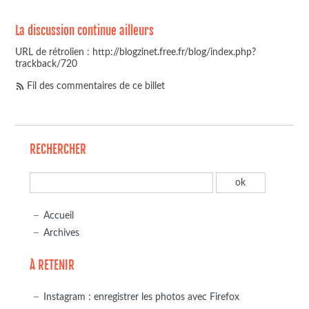
La discussion continue ailleurs
URL de rétrolien : http://blogzinet.free.fr/blog/index.php?
trackback/720
Fil des commentaires de ce billet
RECHERCHER
Accueil
Archives
À RETENIR
Instagram : enregistrer les photos avec Firefox