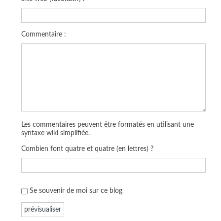
Commentaire :
Les commentaires peuvent être formatés en utilisant une
syntaxe wiki simplifiée.
Combien font quatre et quatre (en lettres) ?
Se souvenir de moi sur ce blog