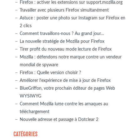
Firefox : activer les extensions sur support.mozilla.org
Travailler avec plusieurs Firefox simultanément
Astuce : poster une photo sur Instagram sur Firefox en
2 clics
Comment travaillons-nous ? Au grand jour…
La nouvelle stratégie de Mozilla pour Firefox
Tirer profit du nouveau mode lecture de Firefox
Mozilla : défendons notre marque contre un vendeur
mondial de spyware
Firefox : Quelle version choisir ?
Améliorer l'expérience de mise à jour de Firefox
BlueGriffon, votre prochain éditeur de pages Web
WYSIWYG
Comment Mozilla lutte contre les arnaques au
téléchargement
Nouvelle adresse et passage à Dotclear 2
CATÉGORIES