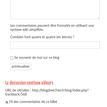
Les commentaires peuvent être formatés en utilisant une
syntaxe wiki simplifiée.
Combien font quatre et quatre (en lettres) ?
Se souvenir de moi sur ce blog
La discussion continue ailleurs
URL de rétrolien : http://blogzinet.free.fr/blog/index.php?
trackback/568
Fil des commentaires de ce billet