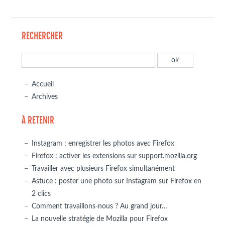
RECHERCHER
Accueil
Archives
À RETENIR
Instagram : enregistrer les photos avec Firefox
Firefox : activer les extensions sur support.mozilla.org
Travailler avec plusieurs Firefox simultanément
Astuce : poster une photo sur Instagram sur Firefox en
2 clics
Comment travaillons-nous ? Au grand jour…
La nouvelle stratégie de Mozilla pour Firefox