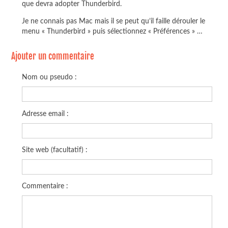
que devra adopter Thunderbird.
Je ne connais pas Mac mais il se peut qu’il faille dérouler le
menu « Thunderbird » puis sélectionnez « Préférences » …
Ajouter un commentaire
Nom ou pseudo :
Adresse email :
Site web (facultatif) :
Commentaire :