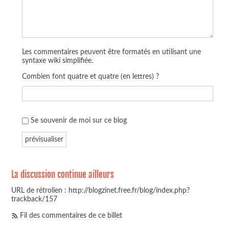
Les commentaires peuvent être formatés en utilisant une
syntaxe wiki simplifiée.
Combien font quatre et quatre (en lettres) ?
Se souvenir de moi sur ce blog
La discussion continue ailleurs
URL de rétrolien : http://blogzinet.free.fr/blog/index.php?
trackback/157
Fil des commentaires de ce billet