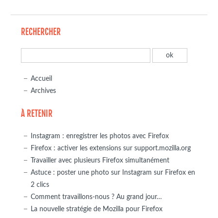
RECHERCHER
Accueil
Archives
À RETENIR
Instagram : enregistrer les photos avec Firefox
Firefox : activer les extensions sur support.mozilla.org
Travailler avec plusieurs Firefox simultanément
Astuce : poster une photo sur Instagram sur Firefox en
2 clics
Comment travaillons-nous ? Au grand jour…
La nouvelle stratégie de Mozilla pour Firefox