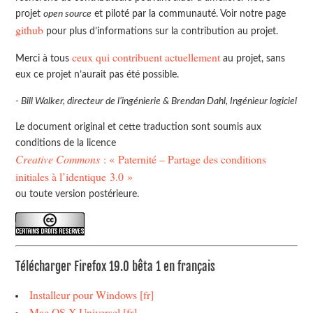
projet
open source
et piloté par la communauté. Voir notre page
github
pour plus d’informations sur la contribution au projet.
ceux qui contribuent actuellement
Merci à tous
au projet, sans
eux ce projet n’aurait pas été possible.
- Bill Walker, directeur de l’ingénierie & Brendan Dahl, Ingénieur logiciel
Le document original et cette traduction sont soumis aux
conditions de la licence
Creative Commons
: « Paternité – Partage des conditions
initiales à l’identique 3.0 »
ou toute version postérieure.
Télécharger Firefox 19.0 bêta 1 en français
Installeur pour Windows [fr]
Mac OS X Universel [fr]