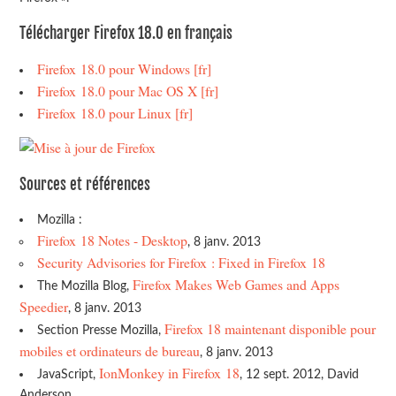
Télécharger Firefox 18.0 en français
Firefox 18.0 pour Windows [fr]
Firefox 18.0 pour Mac OS X [fr]
Firefox 18.0 pour Linux [fr]
Sources et références
Mozilla :
Firefox 18 Notes - Desktop
, 8 janv. 2013
Security Advisories for Firefox : Fixed in Firefox 18
Firefox Makes Web Games and Apps
The Mozilla Blog,
Speedier
, 8 janv. 2013
Firefox 18 maintenant disponible pour
Section Presse Mozilla,
mobiles et ordinateurs de bureau
, 8 janv. 2013
IonMonkey in Firefox 18
JavaScript,
, 12 sept. 2012, David
Anderson