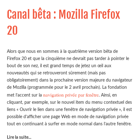
Canal bêta : Mozilla Firefox
20
Alors que nous en sommes à la quatrième version bêta de
Firefox 20 et que la cinquième ne devrait pas tarder à pointer le
bout de son nez, il est grand temps de jetez un œil aux
nouveautés qui se retrouveront sûrement (mais pas
obligatoirement) dans la prochaine version majeure du navigateur
de Mozilla (programmée pour le 2 avril prochain). La fondation
navigation privée par fenêtre
met l’accent sur la
. Ainsi, en
cliquant, par exemple, sur le nouvel item du menu contextuel des
liens « Ouvrir le lien dans une fenêtre de navigation privée », il est
possible d’afficher une page Web en mode de navigation privée
tout en continuant à surfer en mode normal dans l’autre fenêtre.
Lire la suite
...