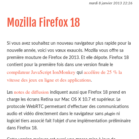
mardi 8 janvier 2013
22:26
Mozilla Firefox 18
Si vous avez souhaitez un nouveau navigateur plus rapide pour la
nouvelle année, voici vos vœux exaucés. Mozilla vous offre sa
première mouture de Firefox de 2013. Et elle dépote. Firefox 18
contient pour la première fois dans une version finale le
compilateur JavaScript IonMonkey
accélère de 25 % la
qui
vitesse des jeux en ligne et des applications
.
notes de diffusion
Les
indiquent aussi que Firefox 18 prend en
charge les écrans Retina sur Mac OS X 10.7 et supérieur. Le
protocole WebRTC permettant d’effectuer des communications
audio et vidéo directement dans le navigateur sans
plugin
ni
logiciel tiers associé fait l’objet d’une implémentation préliminaire
dans Firefox 18.