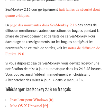
huit failles de sécurité dont
SeaMonkey 2.16 corrige également
quatre critiques
.
page des nouveautés dans SeaMonkey 2.16
La
des notes de
diffusion mentionne d’autres corrections de bogues pendant la
phase de développement et de tests de ce SeaMonkey. Pour
davantage de renseignements sur les bogues corrigés et les
notes de diffusion de
nouveautés de ce train de sorties, voir les
Firefox 19.0
.
Si vous disposez déjà de SeaMonkey, vous devriez recevoir une
notification de mise à jour automatique dans les 24 à 48 heures.
Vous pouvez aussi l’obtenir manuellement en choisissant
« Rechercher des mises à jour… » dans le menu « ? ».
Télécharger SeaMonkey 2.16 en français
Installeur pour Windows [fr]
Mac OS X Universel [fr]