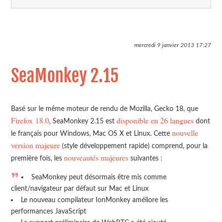
mercredi 9 janvier 2013
17:27
SeaMonkey 2.15
Basé sur le même moteur de rendu de Mozilla, Gecko 18, que
Firefox 18.0
disponible en 26 langues
, SeaMonkey 2.15 est
dont
nouvelle
le français pour Windows, Mac OS X et Linux. Cette
version majeure
(style développement rapide) comprend, pour la
nouveautés majeures
première fois, les
suivantes :
SeaMonkey peut désormais être mis comme
client/navigateur par défaut sur Mac et Linux
Le nouveau compilateur IonMonkey améliore les
performances JavaScript