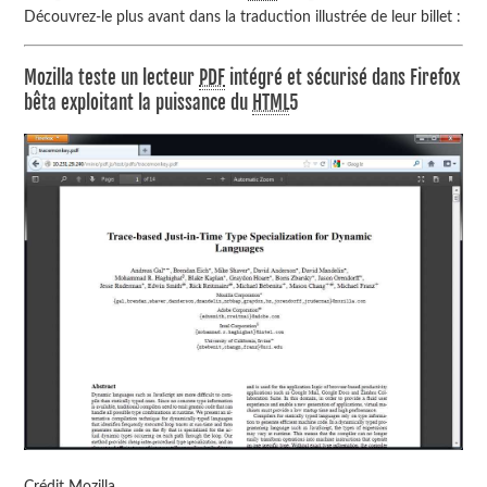
Découvrez-le plus avant dans la traduction illustrée de leur billet :
Mozilla teste un lecteur
PDF
intégré et sécurisé dans Firefox
bêta exploitant la puissance du
HTML
5
Crédit Mozilla