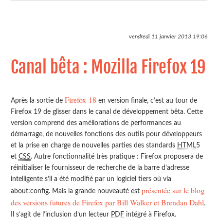
vendredi 11 janvier 2013
19:06
Canal bêta : Mozilla Firefox 19
Firefox 18
Après la sortie de
en version finale, c’est au tour de
Firefox 19 de glisser dans le canal de développement bêta. Cette
version comprend des améliorations de performances au
démarrage, de nouvelles fonctions des outils pour développeurs
et la prise en charge de nouvelles parties des standards
HTML
5
et
CSS
. Autre fonctionnalité très pratique : Firefox proposera de
réinitialiser le fournisseur de recherche de la barre d’adresse
intelligente s’il a été modifié par un logiciel tiers où via
présentée sur le blog
about:config. Mais la grande nouveauté est
des versions futures de Firefox par Bill Walker et Brendan Dahl
.
Il s’agit de l’inclusion d’un lecteur
PDF
intégré à Firefox.