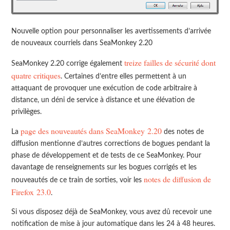
Nouvelle option pour personnaliser les avertissements d’arrivée
de nouveaux courriels dans SeaMonkey 2.20
treize failles de sécurité dont
SeaMonkey 2.20 corrige également
quatre critiques
. Certaines d’entre elles permettent à un
attaquant de provoquer une exécution de code arbitraire à
distance, un déni de service à distance et une élévation de
privilèges.
page des nouveautés dans SeaMonkey 2.20
La
des notes de
diffusion mentionne d’autres corrections de bogues pendant la
phase de développement et de tests de ce SeaMonkey. Pour
davantage de renseignements sur les bogues corrigés et les
notes de diffusion de
nouveautés de ce train de sorties, voir les
Firefox 23.0
.
Si vous disposez déjà de SeaMonkey, vous avez dû recevoir une
notification de mise à jour automatique dans les 24 à 48 heures.