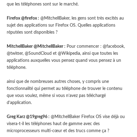
que les téléphones sont sur le marché.
Firefox @firefox :
@MitchellBaker, les gens sont très excités au
sujet des applications sur Firefox OS. Quelles applications
réputées sont disponibles ?
MitchellBaker @MitchellBaker :
Pour commencer : @facebook,
@twitter, @SoundCloud et @Wikipedia, ainsi que toutes les
applications auxquelles vous pensez quand vous pensez à un
téléphone.
ainsi que de nombreuses autres choses, y compris une
fonctionnalité qui permet au téléphone de trouver le contenu
que vous voulez, même si vous n’avez pas téléchargé
d’application.
Greg Karz @19greg96 :
@MitchellBaker Firefox OS vise déjà ou
visera-t-il les téléphones haut de gamme avec des
microprocesseurs multi-cœur et des trucs comme ça ?