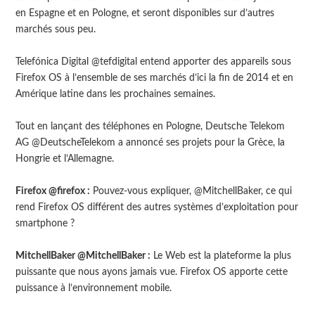
en Espagne et en Pologne, et seront disponibles sur d’autres
marchés sous peu.
Telefónica Digital @tefdigital entend apporter des appareils sous
Firefox OS à l’ensemble de ses marchés d’ici la fin de 2014 et en
Amérique latine dans les prochaines semaines.
Tout en lançant des téléphones en Pologne, Deutsche Telekom
AG @DeutscheTelekom a annoncé ses projets pour la Grèce, la
Hongrie et l’Allemagne.
Firefox @firefox :
Pouvez-vous expliquer, @MitchellBaker, ce qui
rend Firefox OS différent des autres systèmes d’exploitation pour
smartphone ?
MitchellBaker @MitchellBaker :
Le Web est la plateforme la plus
puissante que nous ayons jamais vue. Firefox OS apporte cette
puissance à l’environnement mobile.