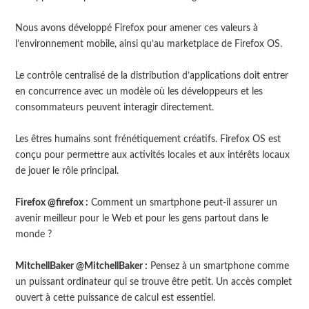
Nous avons développé Firefox pour amener ces valeurs à
l’environnement mobile, ainsi qu’au marketplace de Firefox OS.
Le contrôle centralisé de la distribution d’applications doit entrer
en concurrence avec un modèle où les développeurs et les
consommateurs peuvent interagir directement.
Les êtres humains sont frénétiquement créatifs. Firefox OS est
conçu pour permettre aux activités locales et aux intérêts locaux
de jouer le rôle principal.
Firefox @firefox :
Comment un smartphone peut-il assurer un
avenir meilleur pour le Web et pour les gens partout dans le
monde ?
MitchellBaker @MitchellBaker :
Pensez à un smartphone comme
un puissant ordinateur qui se trouve être petit. Un accès complet
ouvert à cette puissance de calcul est essentiel.