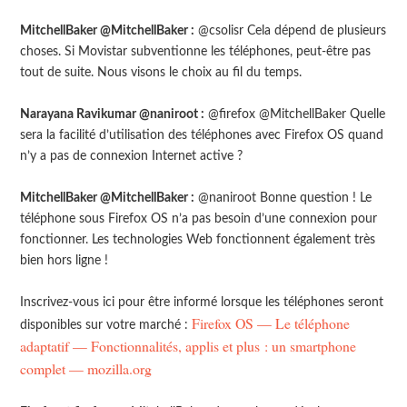
MitchellBaker @MitchellBaker :
@csolisr Cela dépend de plusieurs
choses. Si Movistar subventionne les téléphones, peut-être pas
tout de suite. Nous visons le choix au fil du temps.
Narayana Ravikumar @naniroot :
@firefox @MitchellBaker Quelle
sera la facilité d’utilisation des téléphones avec Firefox OS quand
n’y a pas de connexion Internet active ?
MitchellBaker @MitchellBaker :
@naniroot Bonne question ! Le
téléphone sous Firefox OS n’a pas besoin d’une connexion pour
fonctionner. Les technologies Web fonctionnent également très
bien hors ligne !
Inscrivez-vous ici pour être informé lorsque les téléphones seront
Firefox OS — Le téléphone
disponibles sur votre marché :
adaptatif — Fonctionnalités, applis et plus : un smartphone
complet — mozilla.org