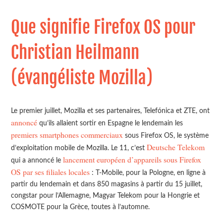
Que signifie Firefox OS pour
Christian Heilmann
(évangéliste Mozilla)
Le premier juillet, Mozilla et ses partenaires, Telefónica et ZTE, ont
annoncé
qu’ils allaient sortir en Espagne le lendemain les
premiers smartphones commerciaux
sous Firefox OS, le système
Deutsche Telekom
d’exploitation mobile de Mozilla. Le 11, c’est
lancement européen d’appareils sous Firefox
qui a annoncé le
OS par ses filiales locales
: T-Mobile, pour la Pologne, en ligne à
partir du lendemain et dans 850 magasins à partir du 15 juillet,
congstar pour l’Allemagne, Magyar Telekom pour la Hongrie et
COSMOTE pour la Grèce, toutes à l’automne.