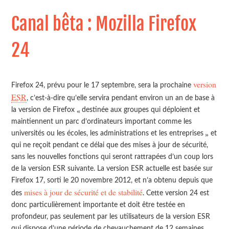
Canal bêta : Mozilla Firefox
24
version
Firefox 24, prévu pour le 17 septembre, sera la prochaine
ESR
, c’est-à-dire qu’elle servira pendant environ un an de base à
la version de Firefox
destinée aux groupes qui déploient et
maintiennent un parc d’ordinateurs important comme les
et
universités ou les écoles, les administrations et les entreprises
qui ne reçoit pendant ce délai que des mises à jour de sécurité,
sans les nouvelles fonctions qui seront rattrapées d’un coup lors
de la version ESR suivante. La version ESR actuelle est basée sur
Firefox 17, sorti le 20 novembre 2012, et n’a obtenu depuis que
mises à jour de sécurité et de stabilité
des
. Cette version 24 est
donc particulièrement importante et doit être testée en
profondeur, pas seulement par les utilisateurs de la version ESR
qui dispose d’une période de chevauchement de 12 semaines