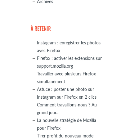
Archives
À RETENIR
Instagram : enregistrer les photos
avec Firefox
Firefox : activer les extensions sur
support.mozilla.org
Travailler avec plusieurs Firefox
simultanément
Astuce : poster une photo sur
Instagram sur Firefox en 2 clics
Comment travaillons-nous ? Au
grand jour…
La nouvelle stratégie de Mozilla
pour Firefox
Tirer profit du nouveau mode