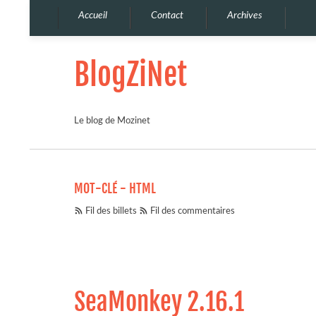
Accueil
Contact
Archives
BlogZiNet
Le blog de Mozinet
MOT-CLÉ - HTML
Fil des billets
Fil des commentaires
SeaMonkey 2.16.1