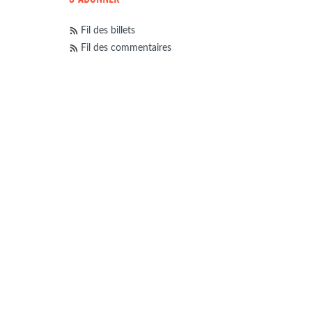
Fil des billets
Fil des commentaires