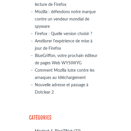
lecture de Firefox
Mozilla : défendons notre marque
contre un vendeur mondial de
spyware
Firefox : Quelle version choisir ?
Améliorer l'expérience de mise à
jour de Firefox
BlueGriffon, votre prochain éditeur
de pages Web WYSIWYG
Comment Mozilla lutte contre les
arnaques au téléchargement
Nouvelle adresse et passage à
Dotclear 2
CATÉGORIES