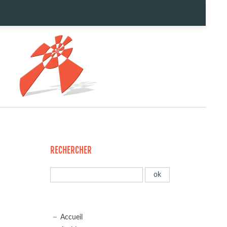
RECHERCHER
Accueil