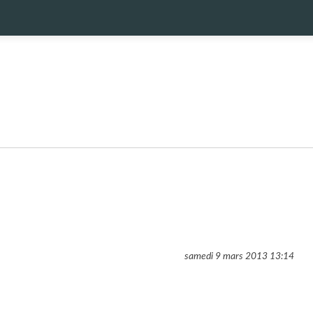
samedi 9 mars 2013
13:14