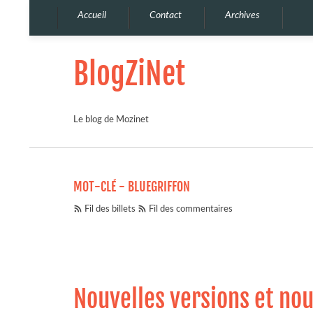
Accueil
Contact
Archives
BlogZiNet
Le blog de Mozinet
MOT-CLÉ - BLUEGRIFFON
Fil des billets
Fil des commentaires
Nouvelles versions et nou