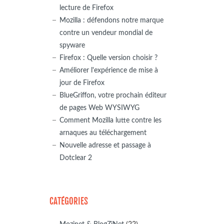
lecture de Firefox
Mozilla : défendons notre marque
contre un vendeur mondial de
spyware
Firefox : Quelle version choisir ?
Améliorer l'expérience de mise à
jour de Firefox
BlueGriffon, votre prochain éditeur
de pages Web WYSIWYG
Comment Mozilla lutte contre les
arnaques au téléchargement
Nouvelle adresse et passage à
Dotclear 2
CATÉGORIES