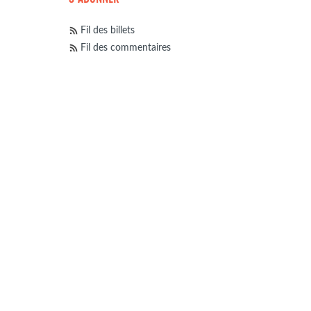
Fil des billets
Fil des commentaires