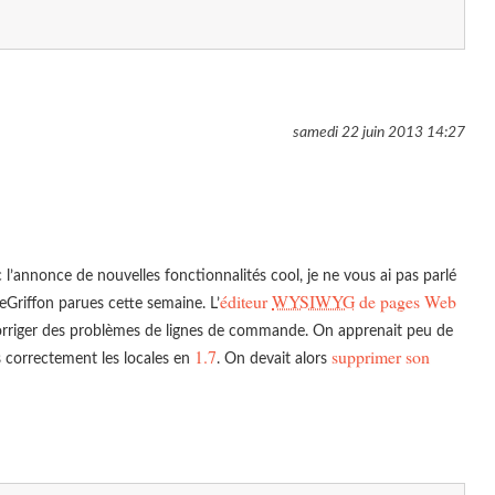
samedi 22 juin 2013
14:27
 l’annonce de nouvelles fonctionnalités cool, je ne vous ai pas parlé
éditeur
WYSIWYG
de pages Web
eGriffon parues cette semaine. L’
rriger des problèmes de lignes de commande. On apprenait peu de
1.7
supprimer son
s correctement les locales en
. On devait alors