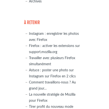
Archives
À RETENIR
Instagram : enregistrer les photos
avec Firefox
Firefox : activer les extensions sur
support.mozilla.org
Travailler avec plusieurs Firefox
simultanément
Astuce : poster une photo sur
Instagram sur Firefox en 2 clics
Comment travaillons-nous ? Au
grand jour…
La nouvelle stratégie de Mozilla
pour Firefox
Tirer profit du nouveau mode