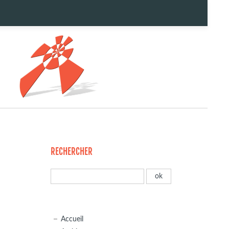
RECHERCHER
Accueil