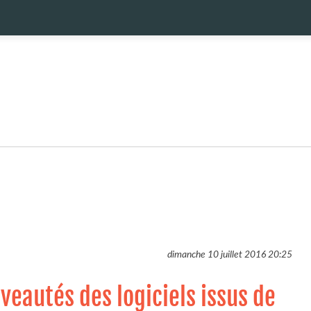
dimanche 10 juillet 2016
20:25
veautés des logiciels issus de