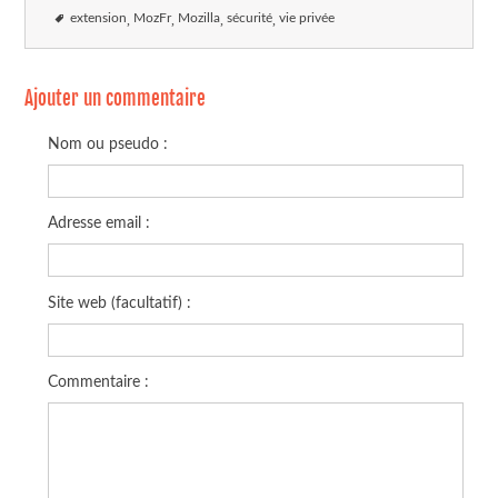
extension
MozFr
Mozilla
sécurité
vie privée
Ajouter un commentaire
Nom ou pseudo :
Adresse email :
Site web (facultatif) :
Commentaire :