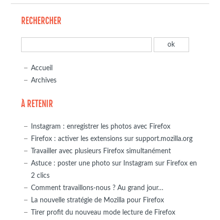
RECHERCHER
Accueil
Archives
À RETENIR
Instagram : enregistrer les photos avec Firefox
Firefox : activer les extensions sur support.mozilla.org
Travailler avec plusieurs Firefox simultanément
Astuce : poster une photo sur Instagram sur Firefox en
2 clics
Comment travaillons-nous ? Au grand jour…
La nouvelle stratégie de Mozilla pour Firefox
Tirer profit du nouveau mode lecture de Firefox