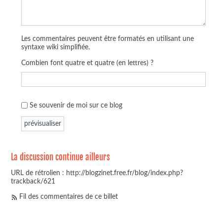
Les commentaires peuvent être formatés en utilisant une
syntaxe wiki simplifiée.
Combien font quatre et quatre (en lettres) ?
Se souvenir de moi sur ce blog
La discussion continue ailleurs
URL de rétrolien : http://blogzinet.free.fr/blog/index.php?
trackback/621
Fil des commentaires de ce billet