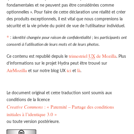
fondamentales et ne peuvent pas être considérées comme
optionnelles ». Pour faire de cette déclaration une réalité et créer
des produits exceptionnels, il est vital que nous comprenions la
sécurité et la vie privée du point de vue de l’utilisateur individuel.
*
:
identité changée pour raison de confidentialité ; les participants ont
consenti à l’utilisation de leurs mots et de leurs photos.
trimestriel
UX
de Mozilla
Ce contenu est republié depuis le
. Plus
d’informations sur le projet Hydra peut être trouvé sur
AirMozilla
ici
là
et sur notre blog UX
et
.
Le document original et cette traduction sont soumis aux
conditions de la licence
Creative Commons
: « Paternité – Partage des conditions
initiales à l’identique 3.0 »
ou toute version postérieure.