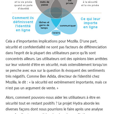
Cela a d’importantes implications pour Mozilla. D’une part,
sécurité et confidentialité ne sont pas facteurs de différenciation
dans l’esprit de la plupart des utilisateurs parce qu’ils sont
concentrés ailleurs. Les utilisateurs ont des opinions bien arrêtées
sur leur volonté d’être en sécurité, mais ostensiblement lorsqu’on
se penche avec eux sur la question ils évoquent des sentiments
très négatifs. Comme Ben Adida, directeur de l’identité chez
Mozilla, le dit : « la sécurité est extrêmement importante, mais ce
n’est pas un argument de vente. »
Alors, comment pouvons-nous aider les utilisateurs à être en
sécurité tout en restant positifs ? Le projet Hydra aborde les
diverses façons dont nous pourrions le faire après une analyse