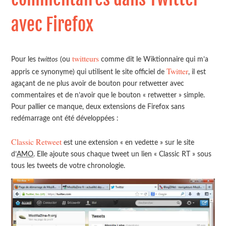
avec Firefox
twitteurs
Pour les
twittos
(ou
comme dit le Wiktionnaire qui m’a
Twitter
appris ce synonyme) qui utilisent le site officiel de
, il est
agaçant de ne plus avoir de bouton pour retwetter avec
commentaires et de n’avoir que le bouton « retwetter » simple.
Pour pallier ce manque, deux extensions de Firefox sans
redémarrage ont été développées :
Classic Retweet
est une extension « en vedette » sur le site
d’
AMO
. Elle ajoute sous chaque tweet un lien « Classic RT » sous
tous les tweets de votre chronologie.