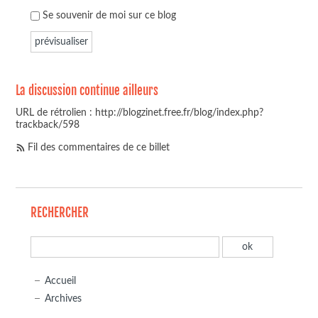
Se souvenir de moi sur ce blog
La discussion continue ailleurs
URL de rétrolien : http://blogzinet.free.fr/blog/index.php?
trackback/598
Fil des commentaires de ce billet
RECHERCHER
Accueil
Archives