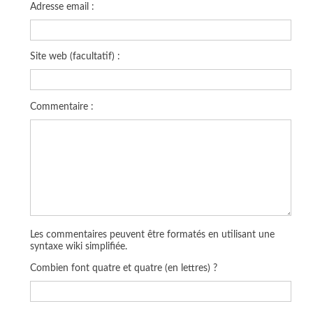
Adresse email :
Site web (facultatif) :
Commentaire :
Les commentaires peuvent être formatés en utilisant une
syntaxe wiki simplifiée.
Combien font quatre et quatre (en lettres) ?