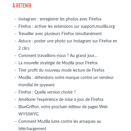
À RETENIR
Instagram : enregistrer les photos avec Firefox
Firefox : activer les extensions sur support.mozilla.org
Travailler avec plusieurs Firefox simultanément
Astuce : poster une photo sur Instagram sur Firefox en
2 clics
Comment travaillons-nous ? Au grand jour…
La nouvelle stratégie de Mozilla pour Firefox
Tirer profit du nouveau mode lecture de Firefox
Mozilla : défendons notre marque contre un vendeur
mondial de spyware
Firefox : Quelle version choisir ?
Améliorer l'expérience de mise à jour de Firefox
BlueGriffon, votre prochain éditeur de pages Web
WYSIWYG
Comment Mozilla lutte contre les arnaques au
téléchargement