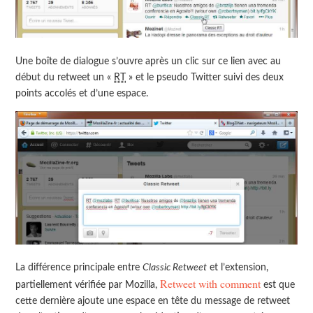
Une boîte de dialogue s’ouvre après un clic sur ce lien avec au
début du retweet un «
RT
» et le pseudo Twitter suivi des deux
points accolés et d’une espace.
La différence principale entre
Classic Retweet
et l’extension,
Retweet with comment
partiellement vérifiée par Mozilla,
est que
cette dernière ajoute une espace en tête du message de retweet