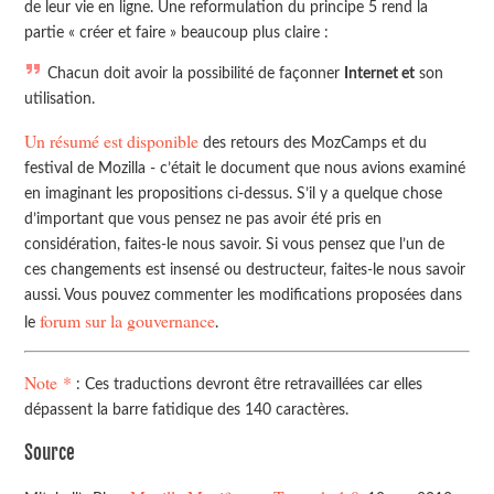
de leur vie en ligne. Une reformulation du principe 5 rend la
partie « créer et faire » beaucoup plus claire :
Chacun doit avoir la possibilité de façonner
Internet et
son
utilisation.
Un résumé est disponible
des retours des MozCamps et du
festival de Mozilla - c’était le document que nous avions examiné
en imaginant les propositions ci-dessus. S’il y a quelque chose
d’important que vous pensez ne pas avoir été pris en
considération, faites-le nous savoir. Si vous pensez que l’un de
ces changements est insensé ou destructeur, faites-le nous savoir
aussi. Vous pouvez commenter les modifications proposées dans
forum sur la gouvernance
le
.
Note *
: Ces traductions devront être retravaillées car elles
dépassent la barre fatidique des 140 caractères.
Source