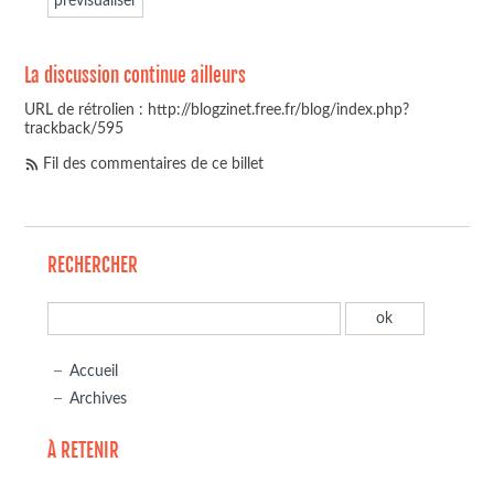
La discussion continue ailleurs
URL de rétrolien : http://blogzinet.free.fr/blog/index.php?
trackback/595
Fil des commentaires de ce billet
RECHERCHER
Accueil
Archives
À RETENIR