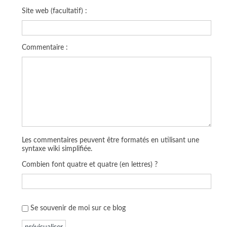
Site web (facultatif) :
Commentaire :
Les commentaires peuvent être formatés en utilisant une
syntaxe wiki simplifiée.
Combien font quatre et quatre (en lettres) ?
Se souvenir de moi sur ce blog