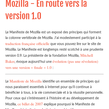
Mozilla - En route vers la
version 1.0
Le Manifeste de Mozilla est un exposé des principes qui forment
la colonne vertébrale de Mozilla. J’ai modestement participé à la
traduction française officielle
que vous pouvez lire sur le site de
Mozilla. Le Manifeste est longtemps resté scotché à une prudente
Mitchell
version 0.9. La présidente de la fondation Mozilla,
Baker
évolution (pas une révolution)
, évoque aujourd’hui une
vers une version « finale » 1.0
:
Manifeste de Mozilla
Le
identifie un ensemble de principes qui
nous paraissent essentiels à Internet pour qu’il continue à
bénéficier à tous, à la vie commerciale et à la réussite personnelle.
Pour ceux qui s’intéressent à l’histoire et au développement de
ce billet de 2007
Mozilla,
explique pourquoi le Manifeste de