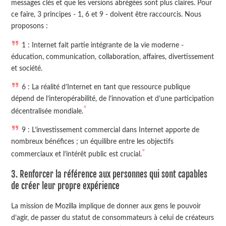
messages clés et que les versions abrégées sont plus claires. Pour
ce faire, 3 principes - 1, 6 et 9 - doivent être raccourcis. Nous
proposons :
1 : Internet fait partie intégrante de la vie moderne -
éducation, communication, collaboration, affaires, divertissement
et société.
6 : La réalité d’Internet en tant que ressource publique
dépend de l’interopérabilité, de l’innovation et d’une participation
*
décentralisée mondiale.
9 : L’investissement commercial dans Internet apporte de
nombreux bénéfices ; un équilibre entre les objectifs
*
commerciaux et l’intérêt public est crucial.
3. Renforcer la référence aux personnes qui sont capables
de créer leur propre expérience
La mission de Mozilla implique de donner aux gens le pouvoir
d’agir, de passer du statut de consommateurs à celui de créateurs