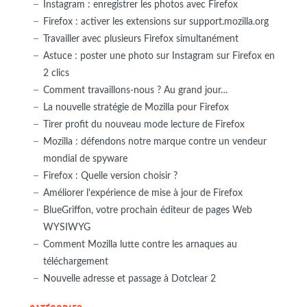
Instagram : enregistrer les photos avec Firefox
Firefox : activer les extensions sur support.mozilla.org
Travailler avec plusieurs Firefox simultanément
Astuce : poster une photo sur Instagram sur Firefox en
2 clics
Comment travaillons-nous ? Au grand jour…
La nouvelle stratégie de Mozilla pour Firefox
Tirer profit du nouveau mode lecture de Firefox
Mozilla : défendons notre marque contre un vendeur
mondial de spyware
Firefox : Quelle version choisir ?
Améliorer l'expérience de mise à jour de Firefox
BlueGriffon, votre prochain éditeur de pages Web
WYSIWYG
Comment Mozilla lutte contre les arnaques au
téléchargement
Nouvelle adresse et passage à Dotclear 2