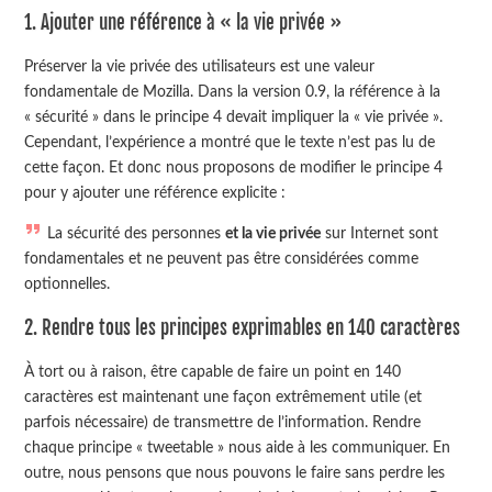
1. Ajouter une référence à « la vie privée »
Préserver la vie privée des utilisateurs est une valeur
fondamentale de Mozilla. Dans la version 0.9, la référence à la
« sécurité » dans le principe 4 devait impliquer la « vie privée ».
Cependant, l’expérience a montré que le texte n’est pas lu de
cette façon. Et donc nous proposons de modifier le principe 4
pour y ajouter une référence explicite :
La sécurité des personnes
et la vie privée
sur Internet sont
fondamentales et ne peuvent pas être considérées comme
optionnelles.
2. Rendre tous les principes exprimables en 140 caractères
À tort ou à raison, être capable de faire un point en 140
caractères est maintenant une façon extrêmement utile (et
parfois nécessaire) de transmettre de l’information. Rendre
chaque principe « tweetable » nous aide à les communiquer. En
outre, nous pensons que nous pouvons le faire sans perdre les