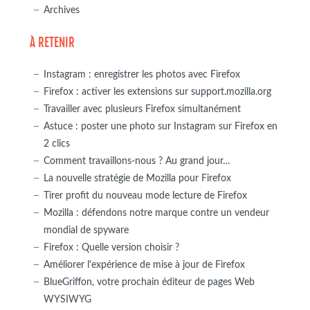
Archives
À RETENIR
Instagram : enregistrer les photos avec Firefox
Firefox : activer les extensions sur support.mozilla.org
Travailler avec plusieurs Firefox simultanément
Astuce : poster une photo sur Instagram sur Firefox en
2 clics
Comment travaillons-nous ? Au grand jour…
La nouvelle stratégie de Mozilla pour Firefox
Tirer profit du nouveau mode lecture de Firefox
Mozilla : défendons notre marque contre un vendeur
mondial de spyware
Firefox : Quelle version choisir ?
Améliorer l'expérience de mise à jour de Firefox
BlueGriffon, votre prochain éditeur de pages Web
WYSIWYG