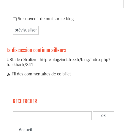
Se souvenir de moi sur ce blog
La discussion continue ailleurs
URL de rétrolien : http://blogzinet.free.fr/blog/index.php?
trackback/341
Fil des commentaires de ce billet
RECHERCHER
Accueil