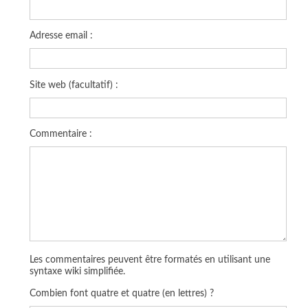
Adresse email :
Site web (facultatif) :
Commentaire :
Les commentaires peuvent être formatés en utilisant une
syntaxe wiki simplifiée.
Combien font quatre et quatre (en lettres) ?