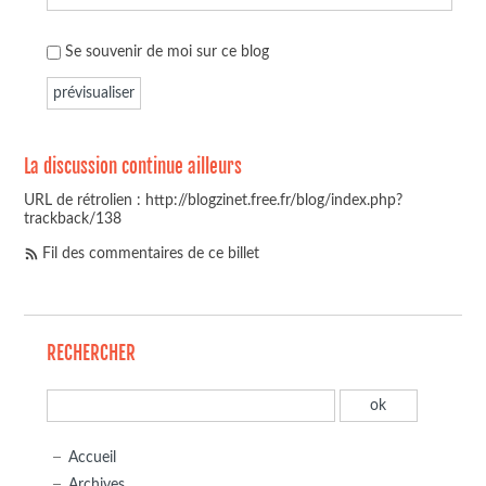
Se souvenir de moi sur ce blog
La discussion continue ailleurs
URL de rétrolien : http://blogzinet.free.fr/blog/index.php?
trackback/138
Fil des commentaires de ce billet
RECHERCHER
Accueil
Archives