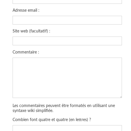
Adresse email :
Site web (facultatif) :
Commentaire :
Les commentaires peuvent être formatés en utilisant une
syntaxe wiki simplifiée.
Combien font quatre et quatre (en lettres) ?