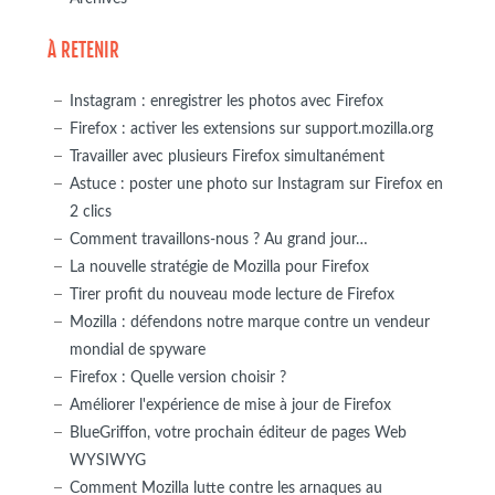
À RETENIR
Instagram : enregistrer les photos avec Firefox
Firefox : activer les extensions sur support.mozilla.org
Travailler avec plusieurs Firefox simultanément
Astuce : poster une photo sur Instagram sur Firefox en
2 clics
Comment travaillons-nous ? Au grand jour…
La nouvelle stratégie de Mozilla pour Firefox
Tirer profit du nouveau mode lecture de Firefox
Mozilla : défendons notre marque contre un vendeur
mondial de spyware
Firefox : Quelle version choisir ?
Améliorer l'expérience de mise à jour de Firefox
BlueGriffon, votre prochain éditeur de pages Web
WYSIWYG
Comment Mozilla lutte contre les arnaques au