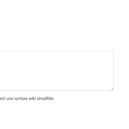
nt une syntaxe wiki simplifiée.