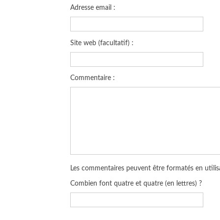
Adresse email :
Site web (facultatif) :
Commentaire :
Les commentaires peuvent être formatés en utilisa
Combien font quatre et quatre (en lettres) ?