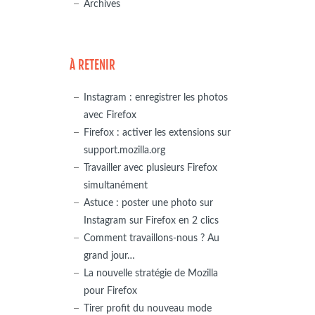
Archives
À RETENIR
Instagram : enregistrer les photos
avec Firefox
Firefox : activer les extensions sur
support.mozilla.org
Travailler avec plusieurs Firefox
simultanément
Astuce : poster une photo sur
Instagram sur Firefox en 2 clics
Comment travaillons-nous ? Au
grand jour…
La nouvelle stratégie de Mozilla
pour Firefox
Tirer profit du nouveau mode