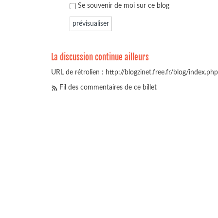
Se souvenir de moi sur ce blog
La discussion continue ailleurs
URL de rétrolien : http://blogzinet.free.fr/blog/index.p
Fil des commentaires de ce billet