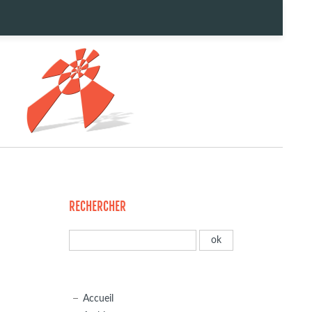
RECHERCHER
Accueil