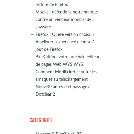
lecture de Firefox
Mozilla : défendons notre marque
contre un vendeur mondial de
spyware
Firefox : Quelle version choisir ?
Améliorer l'expérience de mise à
jour de Firefox
BlueGriffon, votre prochain éditeur
de pages Web WYSIWYG
Comment Mozilla lutte contre les
arnaques au téléchargement
Nouvelle adresse et passage à
Dotclear 2
CATÉGORIES