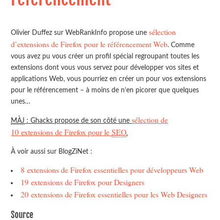
sélection
Olivier Duffez sur WebRankInfo propose une
d’extensions de Firefox pour le référencement Web
. Comme
vous avez pu vous créer un profil spécial regroupant toutes les
extensions dont vous vous servez pour développer vos sites et
applications Web, vous pourriez en créer un pour vos extensions
pour le référencement – à moins de n’en picorer que quelques
unes…
sélection de
MÀJ
: Ghacks propose de son côté une
10 extensions de Firefox pour le
SEO
.
À voir aussi sur BlogZiNet :
8 extensions de Firefox essentielles pour développeurs Web
19 extensions de Firefox pour Designers
20 extensions de Firefox essentielles pour les Web Designers
Source