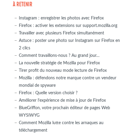
À RETENIR
Instagram : enregistrer les photos avec Firefox
Firefox : activer les extensions sur support.mozilla.org
Travailler avec plusieurs Firefox simultanément
Astuce : poster une photo sur Instagram sur Firefox en
2 clics
Comment travaillons-nous ? Au grand jour…
La nouvelle stratégie de Mozilla pour Firefox
Tirer profit du nouveau mode lecture de Firefox
Mozilla : défendons notre marque contre un vendeur
mondial de spyware
Firefox : Quelle version choisir ?
Améliorer l'expérience de mise à jour de Firefox
BlueGriffon, votre prochain éditeur de pages Web
WYSIWYG
Comment Mozilla lutte contre les arnaques au
téléchargement