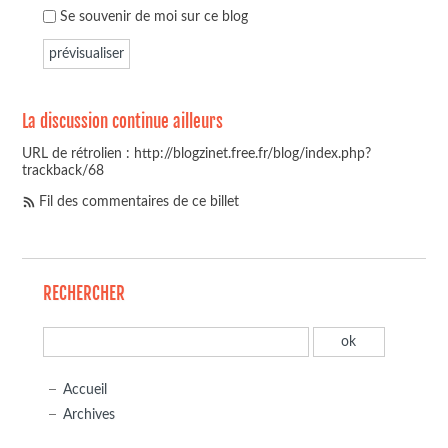
Se souvenir de moi sur ce blog
La discussion continue ailleurs
URL de rétrolien : http://blogzinet.free.fr/blog/index.php?
trackback/68
Fil des commentaires de ce billet
RECHERCHER
Accueil
Archives