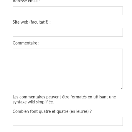
Adresse email :
Site web (facultatif) :
Commentaire :
Les commentaires peuvent être formatés en utilisant une
syntaxe wiki simplifiée.
Combien font quatre et quatre (en lettres) ?