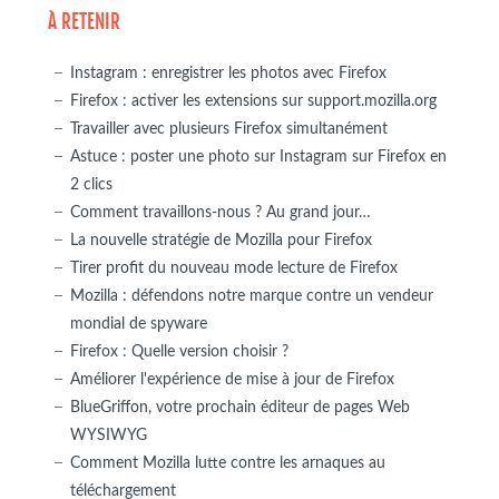
À RETENIR
Instagram : enregistrer les photos avec Firefox
Firefox : activer les extensions sur support.mozilla.org
Travailler avec plusieurs Firefox simultanément
Astuce : poster une photo sur Instagram sur Firefox en
2 clics
Comment travaillons-nous ? Au grand jour…
La nouvelle stratégie de Mozilla pour Firefox
Tirer profit du nouveau mode lecture de Firefox
Mozilla : défendons notre marque contre un vendeur
mondial de spyware
Firefox : Quelle version choisir ?
Améliorer l'expérience de mise à jour de Firefox
BlueGriffon, votre prochain éditeur de pages Web
WYSIWYG
Comment Mozilla lutte contre les arnaques au
téléchargement