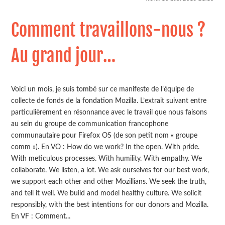
Comment travaillons-nous ?
Au grand jour…
Voici un mois, je suis tombé sur ce manifeste de l’équipe de
collecte de fonds de la fondation Mozilla. L’extrait suivant entre
particulièrement en résonnance avec le travail que nous faisons
au sein du groupe de communication francophone
communautaire pour Firefox OS (de son petit nom « groupe
comm »). En VO : How do we work? In the open. With pride.
With meticulous processes. With humility. With empathy. We
collaborate. We listen, a lot. We ask ourselves for our best work,
we support each other and other Mozillians. We seek the truth,
and tell it well. We build and model healthy culture. We solicit
responsibly, with the best intentions for our donors and Mozilla.
En VF : Comment...