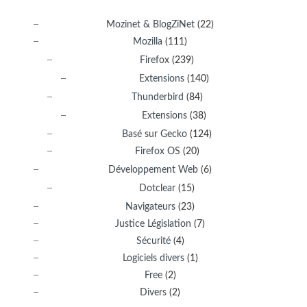
Mozinet & BlogZiNet
(22)
Mozilla
(111)
Firefox
(239)
Extensions
(140)
Thunderbird
(84)
Extensions
(38)
Basé sur Gecko
(124)
Firefox OS
(20)
Développement Web
(6)
Dotclear
(15)
Navigateurs
(23)
Justice Législation
(7)
Sécurité
(4)
Logiciels divers
(1)
Free
(2)
Divers
(2)