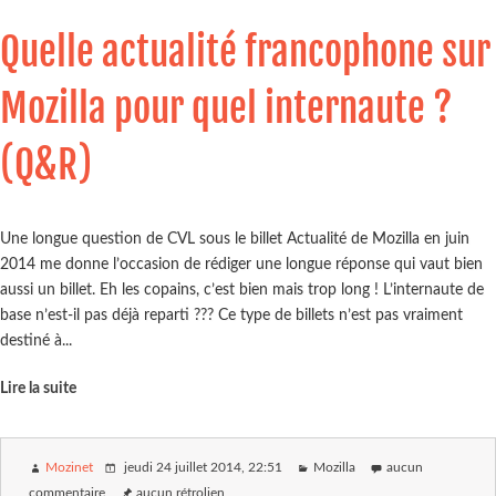
Quelle actualité francophone sur
Mozilla pour quel internaute ?
(Q&R)
Une longue question de CVL sous le billet Actualité de Mozilla en juin
2014 me donne l’occasion de rédiger une longue réponse qui vaut bien
aussi un billet. Eh les copains, c’est bien mais trop long ! L’internaute de
base n’est-il pas déjà reparti ??? Ce type de billets n’est pas vraiment
destiné à...
Lire la suite
Mozinet
jeudi 24 juillet 2014
, 22:51
Mozilla
aucun
commentaire
aucun rétrolien