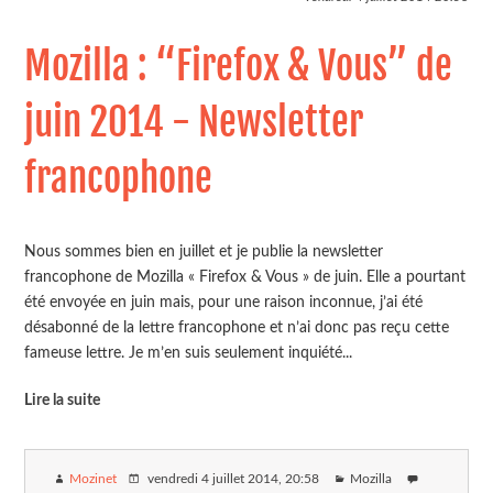
Mozilla : “Firefox & Vous” de
juin 2014 - Newsletter
francophone
Nous sommes bien en juillet et je publie la newsletter
francophone de Mozilla « Firefox & Vous » de juin. Elle a pourtant
été envoyée en juin mais, pour une raison inconnue, j’ai été
désabonné de la lettre francophone et n’ai donc pas reçu cette
fameuse lettre. Je m’en suis seulement inquiété...
Lire la suite
Mozinet
vendredi 4 juillet 2014
, 20:58
Mozilla