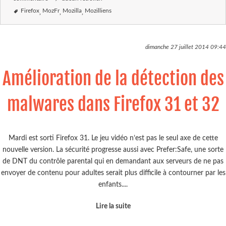
Firefox
MozFr
Mozilla
Mozilliens
dimanche 27 juillet 2014
09:44
Amélioration de la détection des
malwares dans Firefox 31 et 32
Mardi est sorti Firefox 31. Le jeu vidéo n’est pas le seul axe de cette
nouvelle version. La sécurité progresse aussi avec Prefer:Safe, une sorte
de DNT du contrôle parental qui en demandant aux serveurs de ne pas
envoyer de contenu pour adultes serait plus difficile à contourner par les
enfants....
Lire la suite