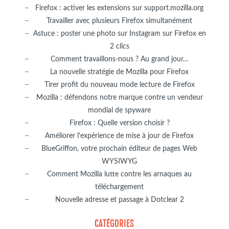
Firefox : activer les extensions sur support.mozilla.org
Travailler avec plusieurs Firefox simultanément
Astuce : poster une photo sur Instagram sur Firefox en
2 clics
Comment travaillons-nous ? Au grand jour…
La nouvelle stratégie de Mozilla pour Firefox
Tirer profit du nouveau mode lecture de Firefox
Mozilla : défendons notre marque contre un vendeur
mondial de spyware
Firefox : Quelle version choisir ?
Améliorer l'expérience de mise à jour de Firefox
BlueGriffon, votre prochain éditeur de pages Web
WYSIWYG
Comment Mozilla lutte contre les arnaques au
téléchargement
Nouvelle adresse et passage à Dotclear 2
CATÉGORIES